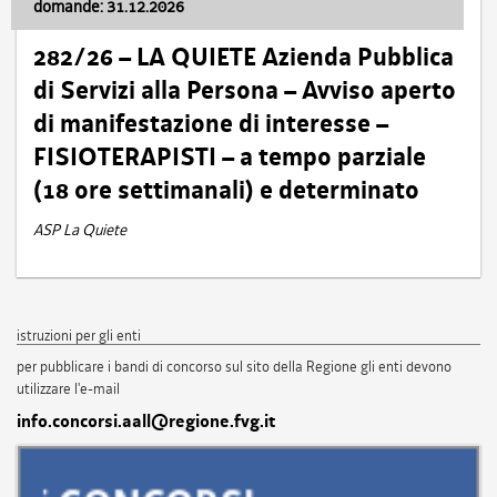
domande: 31.12.2026
282/26 – LA QUIETE Azienda Pubblica
di Servizi alla Persona – Avviso aperto
di manifestazione di interesse –
FISIOTERAPISTI – a tempo parziale
(18 ore settimanali) e determinato
ASP La Quiete
istruzioni per gli enti
per pubblicare i bandi di concorso sul sito della Regione gli enti devono
utilizzare l'e-mail
info.concorsi.aall@regione.fvg.it