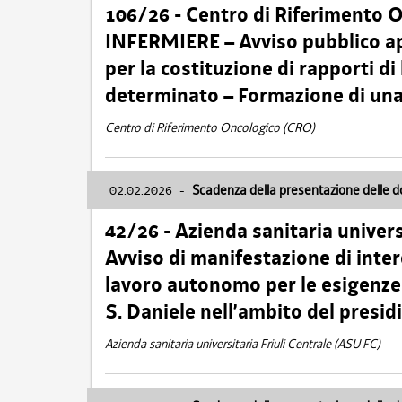
106/26 - Centro di Riferimento 
INFERMIERE – Avviso pubblico ap
per la costituzione di rapporti d
determinato – Formazione di una
Centro di Riferimento Oncologico (CRO)
02.02.2026
-
Scadenza della presentazione delle 
42/26 - Azienda sanitaria univers
Avviso di manifestazione di inter
lavoro autonomo per le esigenze
S. Daniele nell’ambito del presi
Azienda sanitaria universitaria Friuli Centrale (ASU FC)