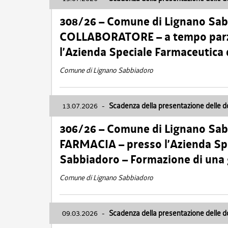
308/26 – Comune di Lignano Sa
COLLABORATORE – a tempo parzi
l’Azienda Speciale Farmaceutica
Comune di Lignano Sabbiadoro
13.07.2026
-
Scadenza della presentazione delle 
306/26 – Comune di Lignano Sa
FARMACIA – presso l’Azienda Spe
Sabbiadoro – Formazione di una
Comune di Lignano Sabbiadoro
09.03.2026
-
Scadenza della presentazione delle 