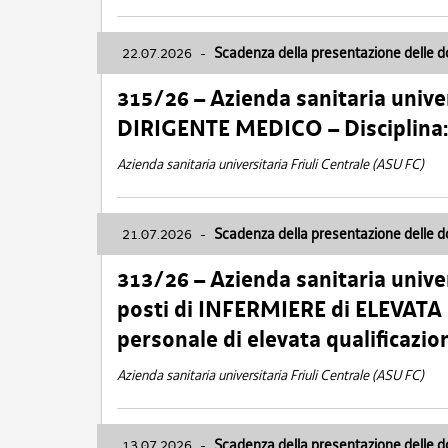
22.07.2026
-
Scadenza della presentazione delle 
315/26 – Azienda sanitaria univer
DIRIGENTE MEDICO – Disciplin
Azienda sanitaria universitaria Friuli Centrale (ASU FC)
21.07.2026
-
Scadenza della presentazione delle 
313/26 – Azienda sanitaria univer
posti di INFERMIERE di ELEVATA
personale di elevata qualificazio
Azienda sanitaria universitaria Friuli Centrale (ASU FC)
13.07.2026
-
Scadenza della presentazione delle 