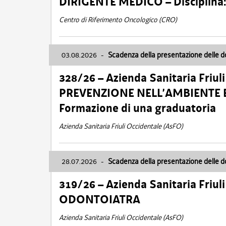
DIRIGENTE MEDICO – Disciplin
Centro di Riferimento Oncologico (CRO)
03.08.2026
-
Scadenza della presentazione delle 
328/26 – Azienda Sanitaria Friu
PREVENZIONE NELL’AMBIENTE E
Formazione di una graduatoria
Azienda Sanitaria Friuli Occidentale (AsFO)
28.07.2026
-
Scadenza della presentazione delle 
319/26 – Azienda Sanitaria Friu
ODONTOIATRA
Azienda Sanitaria Friuli Occidentale (AsFO)