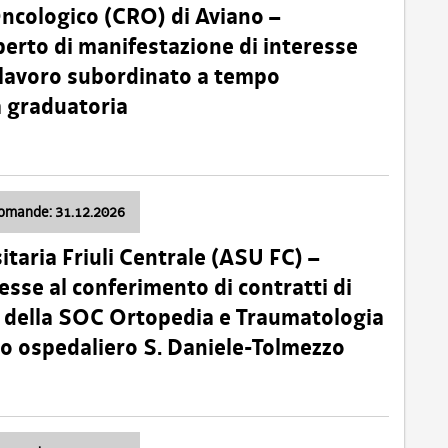
Oncologico (CRO) di Aviano –
erto di manifestazione di interesse
i lavoro subordinato a tempo
 graduatoria
domande: 31.12.2026
itaria Friuli Centrale (ASU FC) –
esse al conferimento di contratti di
 della SOC Ortopedia e Traumatologia
dio ospedaliero S. Daniele-Tolmezzo