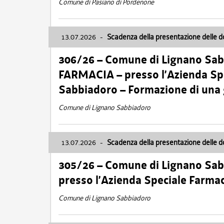
Comune di Pasiano di Pordenone
13.07.2026
-
Scadenza della presentazione delle 
306/26 – Comune di Lignano Sa
FARMACIA – presso l’Azienda Spe
Sabbiadoro – Formazione di una
Comune di Lignano Sabbiadoro
13.07.2026
-
Scadenza della presentazione delle 
305/26 – Comune di Lignano Sa
presso l’Azienda Speciale Farma
Comune di Lignano Sabbiadoro