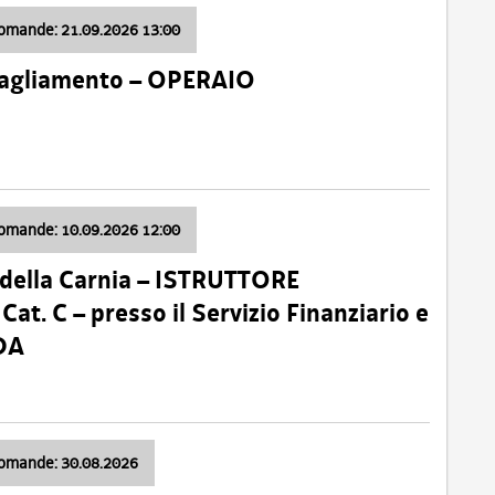
domande: 21.09.2026 13:00
 Tagliamento – OPERAIO
domande: 10.09.2026 12:00
della Carnia – ISTRUTTORE
 C – presso il Servizio Finanziario e
DA
domande: 30.08.2026