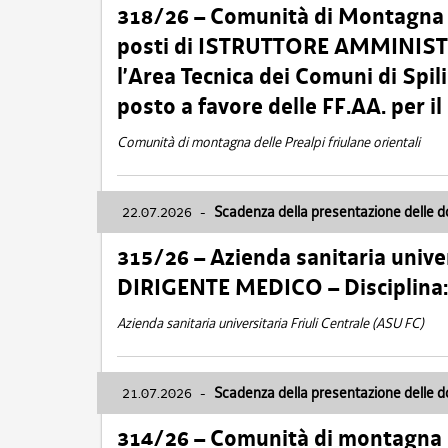
318/26 – Comunità di Montagna de
posti di ISTRUTTORE AMMINISTR
l’Area Tecnica dei Comuni di Spil
posto a favore delle FF.AA. per 
Comunità di montagna delle Prealpi friulane orientali
22.07.2026
-
Scadenza della presentazione delle 
315/26 – Azienda sanitaria univer
DIRIGENTE MEDICO – Disciplin
Azienda sanitaria universitaria Friuli Centrale (ASU FC)
21.07.2026
-
Scadenza della presentazione delle 
314/26 – Comunità di montagna 