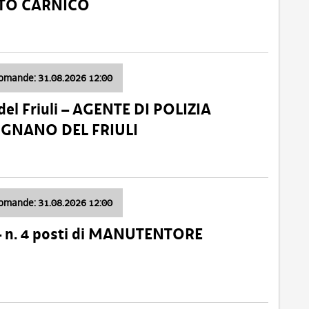
ATO CARNICO
domande: 31.08.2026 12:00
el Friuli – AGENTE DI POLIZIA
VIGNANO DEL FRIULI
domande: 31.08.2026 12:00
– n. 4 posti di MANUTENTORE