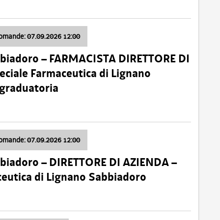
domande: 07.09.2026 12:00
bbiadoro – FARMACISTA DIRETTORE DI
ciale Farmaceutica di Lignano
 graduatoria
domande: 07.09.2026 12:00
bbiadoro – DIRETTORE DI AZIENDA –
ceutica di Lignano Sabbiadoro