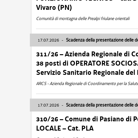
Vivaro (PN)
Comunità di montagna delle Prealpi friulane orientali
17.07.2026
-
Scadenza della presentazione delle 
311/26 – Azienda Regionale di C
38 posti di OPERATORE SOCIOSAN
Servizio Sanitario Regionale del 
ARCS - Azienda Regionale di Coordinamento per la Salut
17.07.2026
-
Scadenza della presentazione delle 
310/26 – Comune di Pasiano di 
LOCALE – Cat. PLA