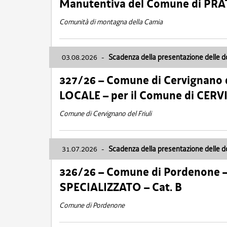
Manutentiva del Comune di PR
Comunità di montagna della Carnia
03.08.2026
-
Scadenza della presentazione delle 
327/26 – Comune di Cervignano d
LOCALE – per il Comune di CER
Comune di Cervignano del Friuli
31.07.2026
-
Scadenza della presentazione delle 
326/26 – Comune di Pordenone 
SPECIALIZZATO – Cat. B
Comune di Pordenone