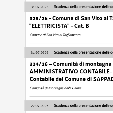
31.07.2026
-
Scadenza della presentazione delle 
325/26 - Comune di San Vito al
“ELETTRICISTA” - Cat. B
Comune di San Vito al Tagliamento
31.07.2026
-
Scadenza della presentazione delle 
324/26 – Comunità di montagna 
AMMINISTRATIVO CONTABILE– Cat.
Contabile del Comune di SAPPA
Comunità di Montagna della Carnia
27.07.2026
-
Scadenza della presentazione delle 