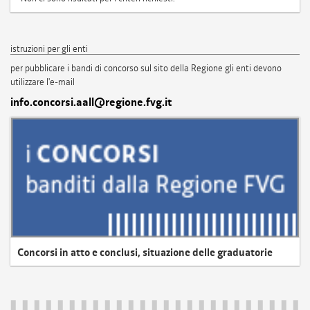
istruzioni per gli enti
per pubblicare i bandi di concorso sul sito della Regione gli enti devono
utilizzare l'e-mail
info.concorsi.aall@regione.fvg.it
Concorsi in atto e conclusi, situazione delle graduatorie