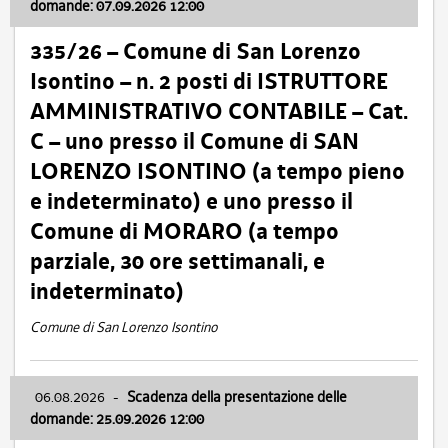
domande: 07.09.2026 12:00
335/26 – Comune di San Lorenzo
Isontino – n. 2 posti di ISTRUTTORE
AMMINISTRATIVO CONTABILE – Cat.
C – uno presso il Comune di SAN
LORENZO ISONTINO (a tempo pieno
e indeterminato) e uno presso il
Comune di MORARO (a tempo
parziale, 30 ore settimanali, e
indeterminato)
Comune di San Lorenzo Isontino
06.08.2026
-
Scadenza della presentazione delle
domande: 25.09.2026 12:00