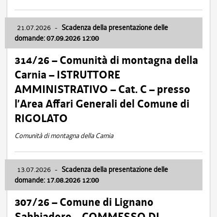
21.07.2026
-
Scadenza della presentazione delle
domande: 07.09.2026 12:00
314/26 – Comunità di montagna della
Carnia – ISTRUTTORE
AMMINISTRATIVO – Cat. C – presso
l’Area Affari Generali del Comune di
RIGOLATO
Comunità di montagna della Carnia
13.07.2026
-
Scadenza della presentazione delle
domande: 17.08.2026 12:00
307/26 – Comune di Lignano
Sabbiadoro – COMMESSO DI