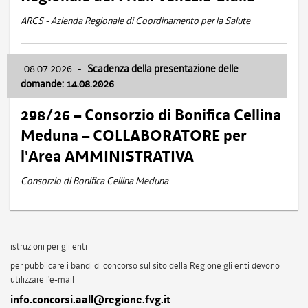
ARCS - Azienda Regionale di Coordinamento per la Salute
08.07.2026
-
Scadenza della presentazione delle
domande: 14.08.2026
298/26 – Consorzio di Bonifica Cellina
Meduna – COLLABORATORE per
l'Area AMMINISTRATIVA
Consorzio di Bonifica Cellina Meduna
istruzioni per gli enti
per pubblicare i bandi di concorso sul sito della Regione gli enti devono
utilizzare l'e-mail
info.concorsi.aall@regione.fvg.it