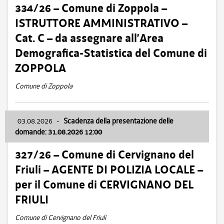
334/26 – Comune di Zoppola –
ISTRUTTORE AMMINISTRATIVO –
Cat. C – da assegnare all’Area
Demografica-Statistica del Comune di
ZOPPOLA
Comune di Zoppola
03.08.2026
-
Scadenza della presentazione delle
domande: 31.08.2026 12:00
327/26 – Comune di Cervignano del
Friuli – AGENTE DI POLIZIA LOCALE –
per il Comune di CERVIGNANO DEL
FRIULI
Comune di Cervignano del Friuli