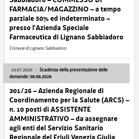
FARMACIA/MAGAZZINO – a tempo
parziale 50% ed indeterminato –
presso l’Azienda Speciale
Farmaceutica di Lignano Sabbiadoro
Comune di Lignano Sabbiadoro
10.07.2026
-
Scadenza della presentazione delle
domande: 09.08.2026
301/26 – Azienda Regionale di
Coordinamento per la Salute (ARCS) –
n. 10 posti di ASSISTENTE
AMMINISTRATIVO – da assegnare
agli enti del Servizio Sanitario
Regionale del Friuli Venezia Giulia