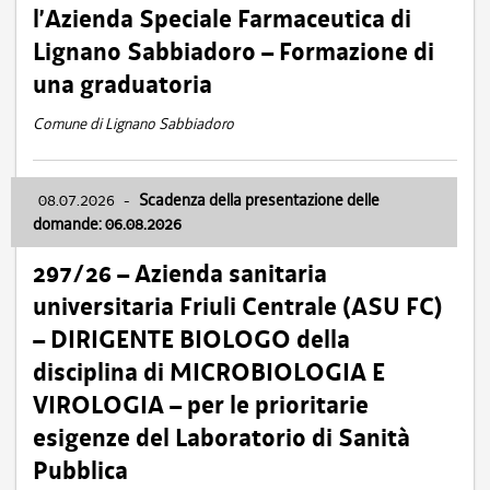
l’Azienda Speciale Farmaceutica di
Lignano Sabbiadoro – Formazione di
una graduatoria
Comune di Lignano Sabbiadoro
08.07.2026
-
Scadenza della presentazione delle
domande: 06.08.2026
297/26 – Azienda sanitaria
universitaria Friuli Centrale (ASU FC)
– DIRIGENTE BIOLOGO della
disciplina di MICROBIOLOGIA E
VIROLOGIA – per le prioritarie
esigenze del Laboratorio di Sanità
Pubblica