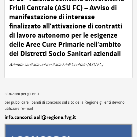
Friuli Centrale (ASU FC) – Avviso di
manifestazione di interesse
finalizzato all’attivazione di contratti
di lavoro autonomo per le esigenze
delle Aree Cure Primarie nell’ambito
dei Distretti Socio Sanitari aziendali
Azienda sanitaria universitaria Friuli Centrale (ASU FC)
istruzioni per gli enti
per pubblicare i bandi di concorso sul sito della Regione gli enti devono
utilizzare l'e-mail
info.concorsi.aall@regione.fvg.it