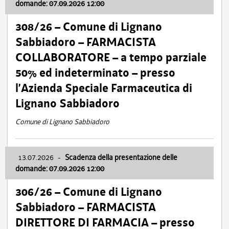
domande: 07.09.2026 12:00
308/26 – Comune di Lignano
Sabbiadoro – FARMACISTA
COLLABORATORE – a tempo parziale
50% ed indeterminato – presso
l’Azienda Speciale Farmaceutica di
Lignano Sabbiadoro
Comune di Lignano Sabbiadoro
13.07.2026
-
Scadenza della presentazione delle
domande: 07.09.2026 12:00
306/26 – Comune di Lignano
Sabbiadoro – FARMACISTA
DIRETTORE DI FARMACIA – presso