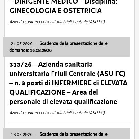
– DIRIGENTE MEDICO – Disciplina:
GINECOLOGIA E OSTETRICIA
Azienda sanitaria universitaria Friuli Centrale (ASU FC)
21.07.2026
-
Scadenza della presentazione delle
domande: 16.08.2026
313/26 – Azienda sanitaria
universitaria Friuli Centrale (ASU FC)
– n. 3 posti di INFERMIERE di ELEVATA
QUALIFICAZIONE – Area del
personale di elevata qualificazione
Azienda sanitaria universitaria Friuli Centrale (ASU FC)
13.07.2026
-
Scadenza della presentazione delle