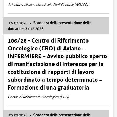
Azienda sanitaria universitaria Friuli Centrale (ASU FC)
09.03.2026
-
Scadenza della presentazione delle
domande: 31.12.2026
106/26 - Centro di Riferimento
Oncologico (CRO) di Aviano –
INFERMIERE – Avviso pubblico aperto
di manifestazione di interesse per la
costituzione di rapporti di lavoro
subordinato a tempo determinato –
Formazione di una graduatoria
Centro di Riferimento Oncologico (CRO)
02.02.2026
-
Scadenza della presentazione delle