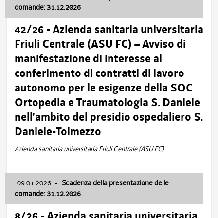
domande: 31.12.2026
42/26 - Azienda sanitaria universitaria
Friuli Centrale (ASU FC) – Avviso di
manifestazione di interesse al
conferimento di contratti di lavoro
autonomo per le esigenze della SOC
Ortopedia e Traumatologia S. Daniele
nell’ambito del presidio ospedaliero S.
Daniele-Tolmezzo
Azienda sanitaria universitaria Friuli Centrale (ASU FC)
09.01.2026
-
Scadenza della presentazione delle
domande: 31.12.2026
8/26 - Azienda sanitaria universitaria