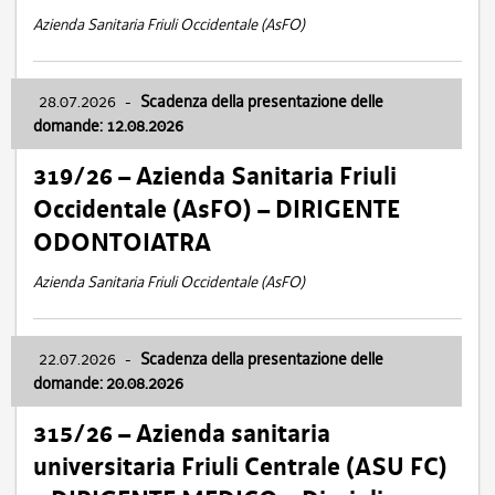
Azienda Sanitaria Friuli Occidentale (AsFO)
28.07.2026
-
Scadenza della presentazione delle
domande: 12.08.2026
319/26 – Azienda Sanitaria Friuli
Occidentale (AsFO) – DIRIGENTE
ODONTOIATRA
Azienda Sanitaria Friuli Occidentale (AsFO)
22.07.2026
-
Scadenza della presentazione delle
domande: 20.08.2026
315/26 – Azienda sanitaria
universitaria Friuli Centrale (ASU FC)