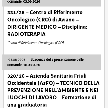
domande: 03.09.2026
331/26 – Centro di Riferimento
Oncologico (CRO) di Aviano –
DIRIGENTE MEDICO – Disciplina:
RADIOTERAPIA
Centro di Riferimento Oncologico (CRO)
03.08.2026
-
Scadenza della presentazione delle
domande: 18.08.2026
328/26 – Azienda Sanitaria Friuli
Occidentale (AsFO) – TECNICO DELLA
PREVENZIONE NELL’AMBIENTE E NEI
LUOGHI DI LAVORO – Formazione di
una graduatoria