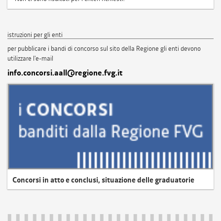
istruzioni per gli enti
per pubblicare i bandi di concorso sul sito della Regione gli enti devono
utilizzare l'e-mail
info.concorsi.aall@regione.fvg.it
Concorsi in atto e conclusi, situazione delle graduatorie