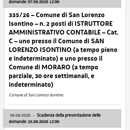
domande: 07.09.2026 12:00
335/26 – Comune di San Lorenzo
Isontino – n. 2 posti di ISTRUTTORE
AMMINISTRATIVO CONTABILE – Cat.
C – uno presso il Comune di SAN
LORENZO ISONTINO (a tempo pieno
e indeterminato) e uno presso il
Comune di MORARO (a tempo
parziale, 30 ore settimanali, e
indeterminato)
Comune di San Lorenzo Isontino
06.08.2026
-
Scadenza della presentazione delle
domande: 25.09.2026 12:00