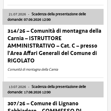
21.07.2026
-
Scadenza della presentazione delle
domande: 07.09.2026 12:00
314/26 – Comunità di montagna della
Carnia – ISTRUTTORE
AMMINISTRATIVO – Cat. C – presso
l’Area Affari Generali del Comune di
RIGOLATO
Comunità di montagna della Carnia
13.07.2026
-
Scadenza della presentazione delle
domande: 17.08.2026 12:00
307/26 – Comune di Lignano
Sabbiadoro – COMMESSO DI