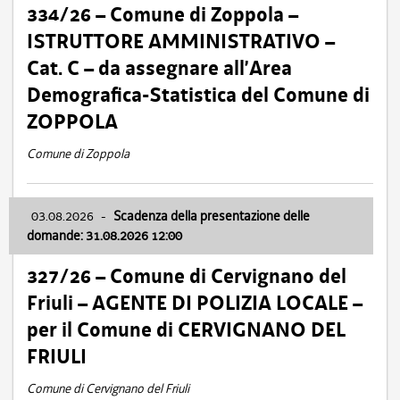
334/26 – Comune di Zoppola –
ISTRUTTORE AMMINISTRATIVO –
Cat. C – da assegnare all’Area
Demografica-Statistica del Comune di
ZOPPOLA
Comune di Zoppola
03.08.2026
-
Scadenza della presentazione delle
domande: 31.08.2026 12:00
327/26 – Comune di Cervignano del
Friuli – AGENTE DI POLIZIA LOCALE –
per il Comune di CERVIGNANO DEL
FRIULI
Comune di Cervignano del Friuli