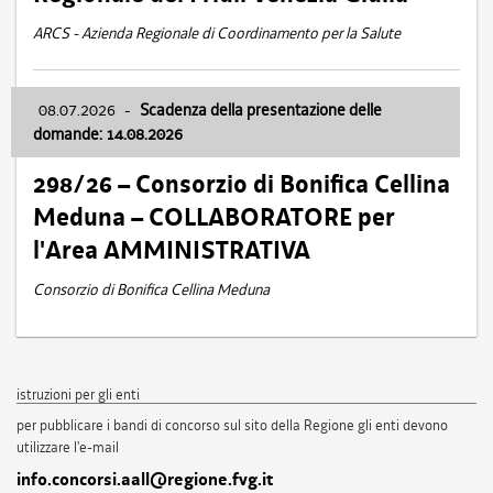
ARCS - Azienda Regionale di Coordinamento per la Salute
08.07.2026
-
Scadenza della presentazione delle
domande: 14.08.2026
298/26 – Consorzio di Bonifica Cellina
Meduna – COLLABORATORE per
l'Area AMMINISTRATIVA
Consorzio di Bonifica Cellina Meduna
istruzioni per gli enti
per pubblicare i bandi di concorso sul sito della Regione gli enti devono
utilizzare l'e-mail
info.concorsi.aall@regione.fvg.it