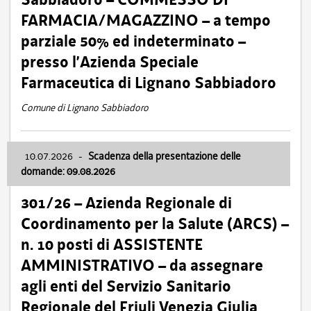
FARMACIA/MAGAZZINO – a tempo
parziale 50% ed indeterminato –
presso l’Azienda Speciale
Farmaceutica di Lignano Sabbiadoro
Comune di Lignano Sabbiadoro
10.07.2026
-
Scadenza della presentazione delle
domande: 09.08.2026
301/26 – Azienda Regionale di
Coordinamento per la Salute (ARCS) –
n. 10 posti di ASSISTENTE
AMMINISTRATIVO – da assegnare
agli enti del Servizio Sanitario
Regionale del Friuli Venezia Giulia