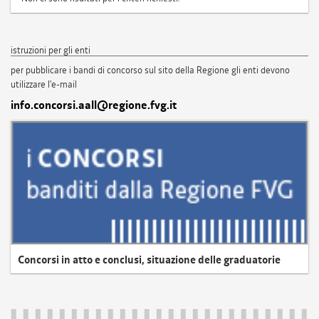
istruzioni per gli enti
per pubblicare i bandi di concorso sul sito della Regione gli enti devono
utilizzare l'e-mail
info.concorsi.aall@regione.fvg.it
Concorsi in atto e conclusi, situazione delle graduatorie