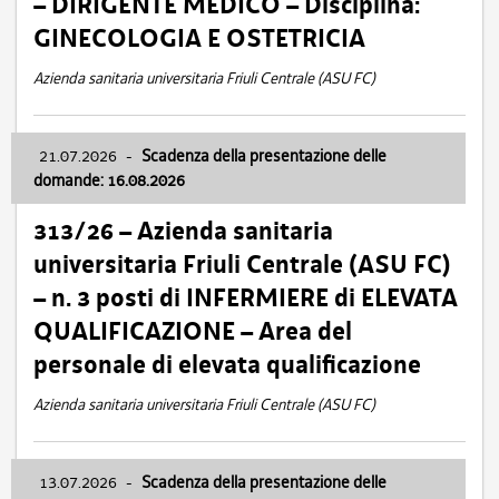
– DIRIGENTE MEDICO – Disciplina:
GINECOLOGIA E OSTETRICIA
Azienda sanitaria universitaria Friuli Centrale (ASU FC)
21.07.2026
-
Scadenza della presentazione delle
domande: 16.08.2026
313/26 – Azienda sanitaria
universitaria Friuli Centrale (ASU FC)
– n. 3 posti di INFERMIERE di ELEVATA
QUALIFICAZIONE – Area del
personale di elevata qualificazione
Azienda sanitaria universitaria Friuli Centrale (ASU FC)
13.07.2026
-
Scadenza della presentazione delle