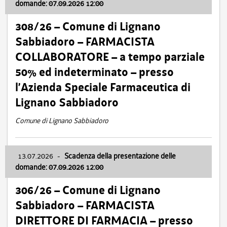
domande: 07.09.2026 12:00
308/26 – Comune di Lignano
Sabbiadoro – FARMACISTA
COLLABORATORE – a tempo parziale
50% ed indeterminato – presso
l’Azienda Speciale Farmaceutica di
Lignano Sabbiadoro
Comune di Lignano Sabbiadoro
13.07.2026
-
Scadenza della presentazione delle
domande: 07.09.2026 12:00
306/26 – Comune di Lignano
Sabbiadoro – FARMACISTA
DIRETTORE DI FARMACIA – presso