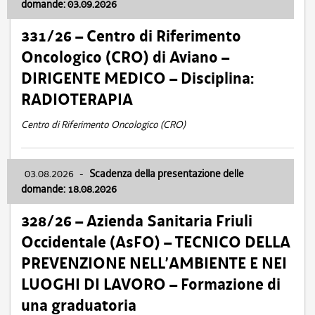
domande: 03.09.2026
331/26 – Centro di Riferimento
Oncologico (CRO) di Aviano –
DIRIGENTE MEDICO – Disciplina:
RADIOTERAPIA
Centro di Riferimento Oncologico (CRO)
03.08.2026
-
Scadenza della presentazione delle
domande: 18.08.2026
328/26 – Azienda Sanitaria Friuli
Occidentale (AsFO) – TECNICO DELLA
PREVENZIONE NELL’AMBIENTE E NEI
LUOGHI DI LAVORO – Formazione di
una graduatoria