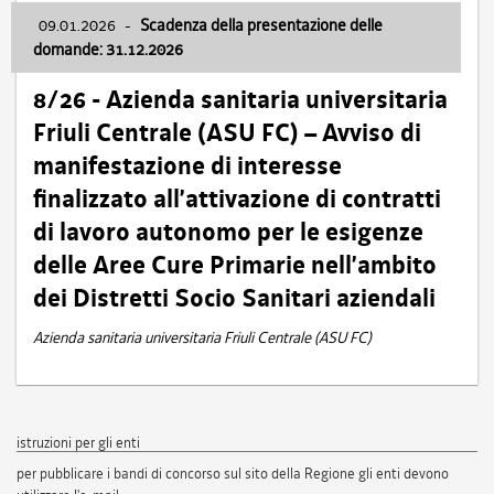
09.01.2026
-
Scadenza della presentazione delle
domande: 31.12.2026
8/26 - Azienda sanitaria universitaria
Friuli Centrale (ASU FC) – Avviso di
manifestazione di interesse
finalizzato all’attivazione di contratti
di lavoro autonomo per le esigenze
delle Aree Cure Primarie nell’ambito
dei Distretti Socio Sanitari aziendali
Azienda sanitaria universitaria Friuli Centrale (ASU FC)
istruzioni per gli enti
per pubblicare i bandi di concorso sul sito della Regione gli enti devono