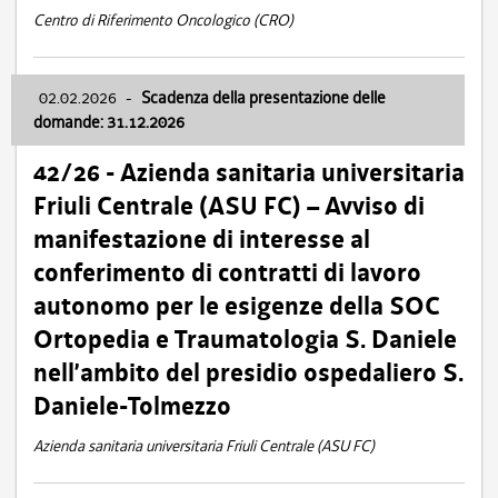
Centro di Riferimento Oncologico (CRO)
02.02.2026
-
Scadenza della presentazione delle
domande: 31.12.2026
42/26 - Azienda sanitaria universitaria
Friuli Centrale (ASU FC) – Avviso di
manifestazione di interesse al
conferimento di contratti di lavoro
autonomo per le esigenze della SOC
Ortopedia e Traumatologia S. Daniele
nell’ambito del presidio ospedaliero S.
Daniele-Tolmezzo
Azienda sanitaria universitaria Friuli Centrale (ASU FC)