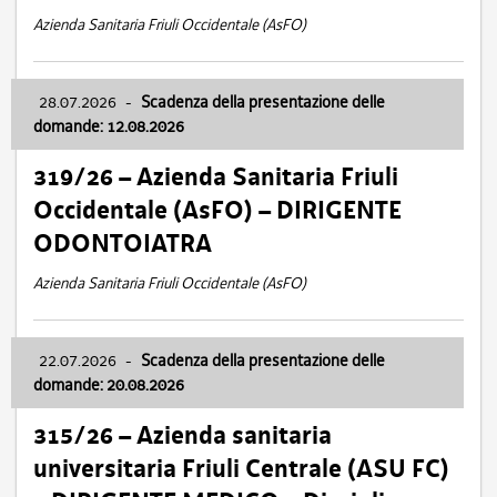
Azienda Sanitaria Friuli Occidentale (AsFO)
28.07.2026
-
Scadenza della presentazione delle
domande: 12.08.2026
319/26 – Azienda Sanitaria Friuli
Occidentale (AsFO) – DIRIGENTE
ODONTOIATRA
Azienda Sanitaria Friuli Occidentale (AsFO)
22.07.2026
-
Scadenza della presentazione delle
domande: 20.08.2026
315/26 – Azienda sanitaria
universitaria Friuli Centrale (ASU FC)