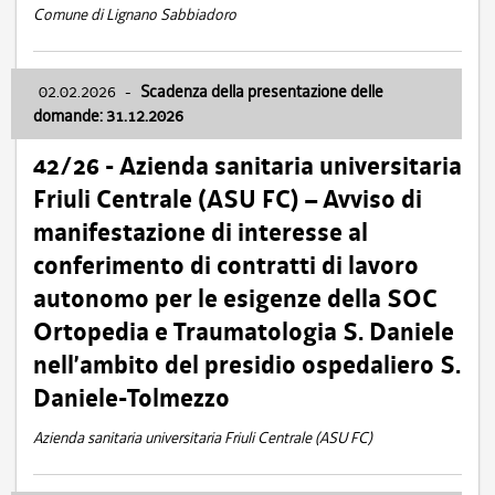
Comune di Lignano Sabbiadoro
02.02.2026
-
Scadenza della presentazione delle
domande: 31.12.2026
42/26 - Azienda sanitaria universitaria
Friuli Centrale (ASU FC) – Avviso di
manifestazione di interesse al
conferimento di contratti di lavoro
autonomo per le esigenze della SOC
Ortopedia e Traumatologia S. Daniele
nell’ambito del presidio ospedaliero S.
Daniele-Tolmezzo
Azienda sanitaria universitaria Friuli Centrale (ASU FC)