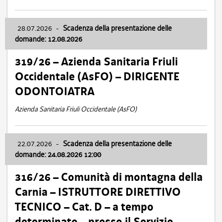
28.07.2026
-
Scadenza della presentazione delle
domande: 12.08.2026
319/26 – Azienda Sanitaria Friuli
Occidentale (AsFO) – DIRIGENTE
ODONTOIATRA
Azienda Sanitaria Friuli Occidentale (AsFO)
22.07.2026
-
Scadenza della presentazione delle
domande: 24.08.2026 12:00
316/26 – Comunità di montagna della
Carnia – ISTRUTTORE DIRETTIVO
TECNICO – Cat. D – a tempo
determinato – presso il Servizio