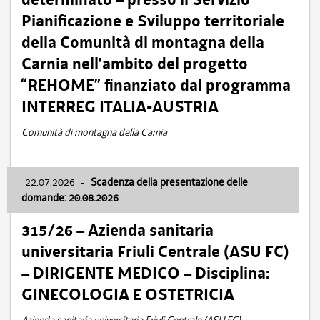
Pianificazione e Sviluppo territoriale
della Comunità di montagna della
Carnia nell’ambito del progetto
“REHOME” finanziato dal programma
INTERREG ITALIA-AUSTRIA
Comunità di montagna della Carnia
22.07.2026
-
Scadenza della presentazione delle
domande: 20.08.2026
315/26 – Azienda sanitaria
universitaria Friuli Centrale (ASU FC)
– DIRIGENTE MEDICO – Disciplina:
GINECOLOGIA E OSTETRICIA