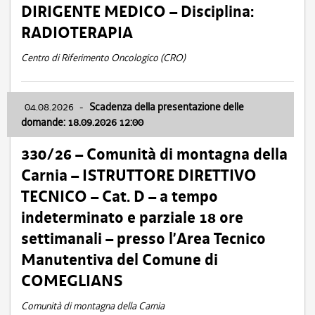
DIRIGENTE MEDICO – Disciplina:
RADIOTERAPIA
Centro di Riferimento Oncologico (CRO)
04.08.2026
-
Scadenza della presentazione delle
domande: 18.09.2026 12:00
330/26 – Comunità di montagna della
Carnia – ISTRUTTORE DIRETTIVO
TECNICO – Cat. D – a tempo
indeterminato e parziale 18 ore
settimanali – presso l’Area Tecnico
Manutentiva del Comune di
COMEGLIANS
Comunità di montagna della Carnia