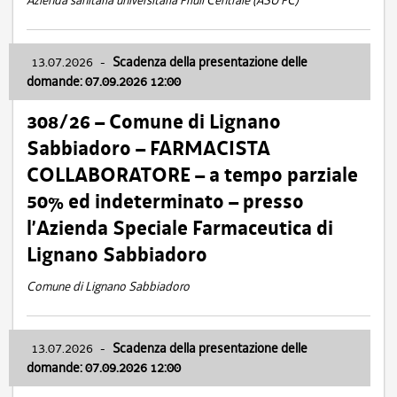
Azienda sanitaria universitaria Friuli Centrale (ASU FC)
13.07.2026
-
Scadenza della presentazione delle
domande: 07.09.2026 12:00
308/26 – Comune di Lignano
Sabbiadoro – FARMACISTA
COLLABORATORE – a tempo parziale
50% ed indeterminato – presso
l’Azienda Speciale Farmaceutica di
Lignano Sabbiadoro
Comune di Lignano Sabbiadoro
13.07.2026
-
Scadenza della presentazione delle
domande: 07.09.2026 12:00