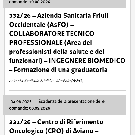
domande: 19.08.2026
332/26 – Azienda Sanitaria Friuli
Occidentale (AsFO) –
COLLABORATORE TECNICO
PROFESSIONALE (Area dei
professionisti della salute e dei
funzionari) – INGEGNERE BIOMEDICO
– Formazione di una graduatoria
Azienda Sanitaria Friuli Occidentale (AsFO)
04.08.2026
-
Scadenza della presentazione delle
domande: 03.09.2026
331/26 – Centro di Riferimento
Oncologico (CRO) di Aviano –