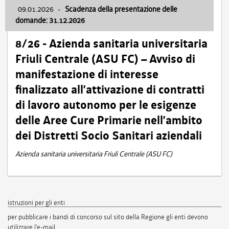
09.01.2026
-
Scadenza della presentazione delle
domande: 31.12.2026
8/26 - Azienda sanitaria universitaria
Friuli Centrale (ASU FC) – Avviso di
manifestazione di interesse
finalizzato all’attivazione di contratti
di lavoro autonomo per le esigenze
delle Aree Cure Primarie nell’ambito
dei Distretti Socio Sanitari aziendali
Azienda sanitaria universitaria Friuli Centrale (ASU FC)
istruzioni per gli enti
per pubblicare i bandi di concorso sul sito della Regione gli enti devono
utilizzare l'e-mail