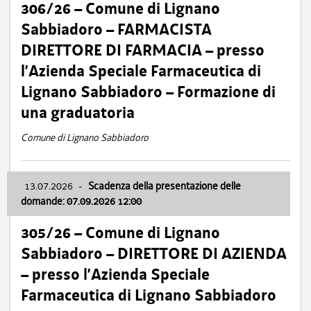
306/26 – Comune di Lignano
Sabbiadoro – FARMACISTA
DIRETTORE DI FARMACIA – presso
l’Azienda Speciale Farmaceutica di
Lignano Sabbiadoro – Formazione di
una graduatoria
Comune di Lignano Sabbiadoro
13.07.2026
-
Scadenza della presentazione delle
domande: 07.09.2026 12:00
305/26 – Comune di Lignano
Sabbiadoro – DIRETTORE DI AZIENDA
– presso l’Azienda Speciale
Farmaceutica di Lignano Sabbiadoro