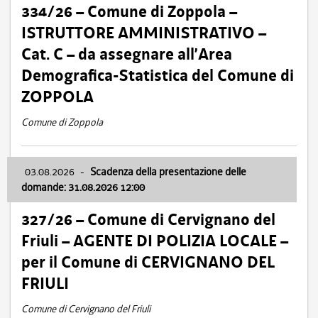
334/26 – Comune di Zoppola –
ISTRUTTORE AMMINISTRATIVO –
Cat. C – da assegnare all’Area
Demografica-Statistica del Comune di
ZOPPOLA
Comune di Zoppola
03.08.2026
-
Scadenza della presentazione delle
domande: 31.08.2026 12:00
327/26 – Comune di Cervignano del
Friuli – AGENTE DI POLIZIA LOCALE –
per il Comune di CERVIGNANO DEL
FRIULI
Comune di Cervignano del Friuli