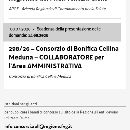
ARCS - Azienda Regionale di Coordinamento per la Salute
08.07.2026
-
Scadenza della presentazione delle
domande: 14.08.2026
298/26 – Consorzio di Bonifica Cellina
Meduna – COLLABORATORE per
l'Area AMMINISTRATIVA
Consorzio di Bonifica Cellina Meduna
istruzioni per gli enti
per pubblicare i bandi di concorso sul sito della Regione gli enti devono
utilizzare l'e-mail
info.concorsi.aall@regione.fvg.it