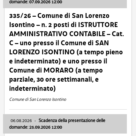
domande: 07.09.2026 12:00
335/26 – Comune di San Lorenzo
Isontino – n. 2 posti di ISTRUTTORE
AMMINISTRATIVO CONTABILE – Cat.
C – uno presso il Comune di SAN
LORENZO ISONTINO (a tempo pieno
e indeterminato) e uno presso il
Comune di MORARO (a tempo
parziale, 30 ore settimanali, e
indeterminato)
Comune di San Lorenzo Isontino
06.08.2026
-
Scadenza della presentazione delle
domande: 25.09.2026 12:00