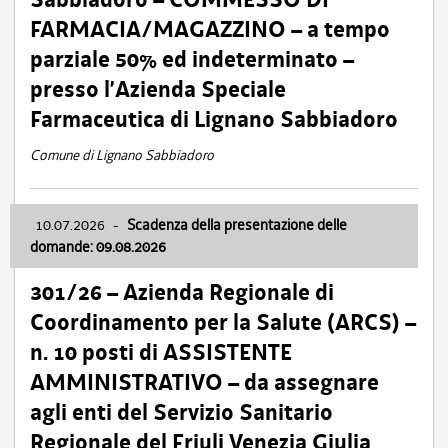
FARMACIA/MAGAZZINO – a tempo
parziale 50% ed indeterminato –
presso l’Azienda Speciale
Farmaceutica di Lignano Sabbiadoro
Comune di Lignano Sabbiadoro
10.07.2026
-
Scadenza della presentazione delle
domande: 09.08.2026
301/26 – Azienda Regionale di
Coordinamento per la Salute (ARCS) –
n. 10 posti di ASSISTENTE
AMMINISTRATIVO – da assegnare
agli enti del Servizio Sanitario
Regionale del Friuli Venezia Giulia