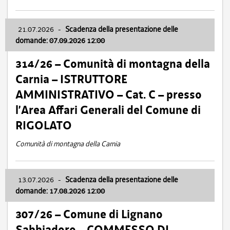
21.07.2026
-
Scadenza della presentazione delle
domande: 07.09.2026 12:00
314/26 – Comunità di montagna della
Carnia – ISTRUTTORE
AMMINISTRATIVO – Cat. C – presso
l’Area Affari Generali del Comune di
RIGOLATO
Comunità di montagna della Carnia
13.07.2026
-
Scadenza della presentazione delle
domande: 17.08.2026 12:00
307/26 – Comune di Lignano
Sabbiadoro – COMMESSO DI