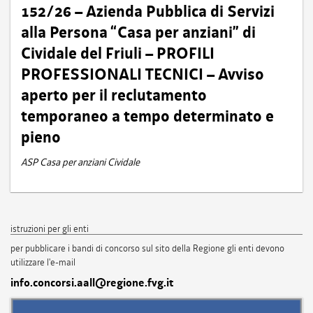
152/26 – Azienda Pubblica di Servizi
alla Persona “Casa per anziani” di
Cividale del Friuli – PROFILI
PROFESSIONALI TECNICI – Avviso
aperto per il reclutamento
temporaneo a tempo determinato e
pieno
ASP Casa per anziani Cividale
istruzioni per gli enti
per pubblicare i bandi di concorso sul sito della Regione gli enti devono
utilizzare l'e-mail
info.concorsi.aall@regione.fvg.it