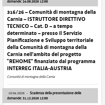
domande: 24.08.2026 12:00
316/26 – Comunità di montagna della
Carnia – ISTRUTTORE DIRETTIVO
TECNICO – Cat. D – a tempo
determinato – presso il Servizio
Pianificazione e Sviluppo territoriale
della Comunità di montagna della
Carnia nell’ambito del progetto
“REHOME” finanziato dal programma
INTERREG ITALIA-AUSTRIA
Comunità di montagna della Carnia
10.04.2026
-
Scadenza della presentazione delle
domande: 31.12.2026 12:00