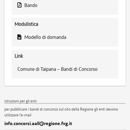
Bando
Modulistica
Modello di domanda
Link
Comune di Taipana – Bandi di Concorso
istruzioni per gli enti
per pubblicare i bandi di concorso sul sito della Regione gli enti devono
utilizzare l'e-mail
info.concorsi.aall@regione.fvg.it