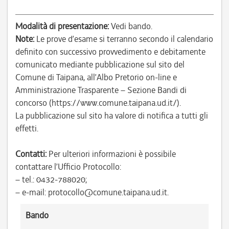
Modalità di presentazione:
Vedi bando.
Note:
Le prove d’esame si terranno secondo il calendario
definito con successivo provvedimento e debitamente
comunicato mediante pubblicazione sul sito del
Comune di Taipana, all’Albo Pretorio on-line e
Amministrazione Trasparente – Sezione Bandi di
concorso (https://www.comune.taipana.ud.it/).
La pubblicazione sul sito ha valore di notifica a tutti gli
effetti.
Contatti:
Per ulteriori informazioni è possibile
contattare l’Ufficio Protocollo:
– tel.: 0432-788020;
– e-mail: protocollo@comune.taipana.ud.it.
Bando