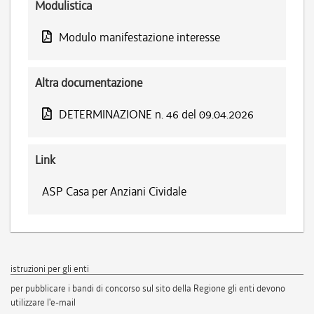
Modulistica
Modulo manifestazione interesse
Altra documentazione
DETERMINAZIONE n. 46 del 09.04.2026
Link
ASP Casa per Anziani Cividale
istruzioni per gli enti
per pubblicare i bandi di concorso sul sito della Regione gli enti devono
utilizzare l'e-mail