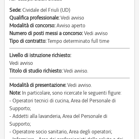
Sede:
Cividale del Friuli (UD)
Qualifica professionale:
Vedi avviso
Modalità di concorso:
Avviso aperto
Numero di posti messi a concorso:
Vedi avviso
Tipo di contratto:
Tempo determinato full time
Livello di istruzione richiesto:
Vedi avviso
Titolo di studio richiesto:
Vedi avviso.
Modalità di presentazione:
Vedi avviso.
Note:
In particolare, sono ricercate le seguenti figure:
- Operatori tecnici di cucina, Area del Personale di
Supporto;
- Addetti alla lavanderia, Area del Personale di
Supporto;
- Operatore socio sanitario, Area degli operatori;