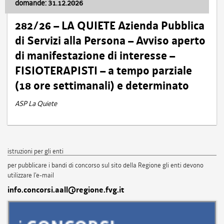
domande: 31.12.2026
282/26 – LA QUIETE Azienda Pubblica
di Servizi alla Persona – Avviso aperto
di manifestazione di interesse –
FISIOTERAPISTI – a tempo parziale
(18 ore settimanali) e determinato
ASP La Quiete
istruzioni per gli enti
per pubblicare i bandi di concorso sul sito della Regione gli enti devono
utilizzare l'e-mail
info.concorsi.aall@regione.fvg.it