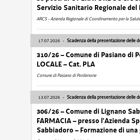
Servizio Sanitario Regionale del 
ARCS - Azienda Regionale di Coordinamento per la Salut
17.07.2026
-
Scadenza della presentazione delle 
310/26 – Comune di Pasiano di 
LOCALE – Cat. PLA
Comune di Pasiano di Pordenone
13.07.2026
-
Scadenza della presentazione delle 
306/26 – Comune di Lignano Sa
FARMACIA – presso l’Azienda Spe
Sabbiadoro – Formazione di una