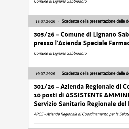
Comune di Lignano Sabbiadoro
13.07.2026
-
Scadenza della presentazione delle 
305/26 – Comune di Lignano Sa
presso l’Azienda Speciale Farma
Comune di Lignano Sabbiadoro
10.07.2026
-
Scadenza della presentazione delle 
301/26 – Azienda Regionale di C
10 posti di ASSISTENTE AMMINIS
Servizio Sanitario Regionale del 
ARCS - Azienda Regionale di Coordinamento per la Salut