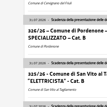
Comune di Cervignano del Friuli
31.07.2026
-
Scadenza della presentazione delle 
326/26 – Comune di Pordenone 
SPECIALIZZATO – Cat. B
Comune di Pordenone
31.07.2026
-
Scadenza della presentazione delle 
325/26 - Comune di San Vito al
“ELETTRICISTA” - Cat. B
Comune di San Vito al Tagliamento
31.07.2026
-
Scadenza della presentazione delle 