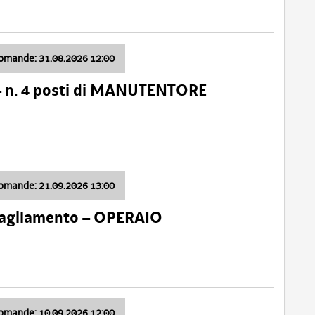
domande: 31.08.2026 12:00
– n. 4 posti di MANUTENTORE
domande: 21.09.2026 13:00
 Tagliamento – OPERAIO
domande: 10.09.2026 12:00