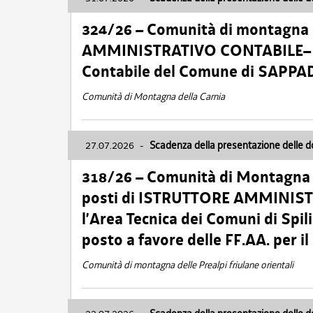
324/26 – Comunità di montagna 
AMMINISTRATIVO CONTABILE– Cat.
Contabile del Comune di SAPPA
Comunità di Montagna della Carnia
27.07.2026
-
Scadenza della presentazione delle 
318/26 – Comunità di Montagna de
posti di ISTRUTTORE AMMINISTR
l’Area Tecnica dei Comuni di Spil
posto a favore delle FF.AA. per 
Comunità di montagna delle Prealpi friulane orientali