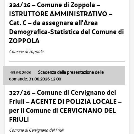
334/26 – Comune di Zoppola –
ISTRUTTORE AMMINISTRATIVO –
Cat. C – da assegnare all’Area
Demografica-Statistica del Comune di
ZOPPOLA
Comune di Zoppola
03.08.2026
-
Scadenza della presentazione delle
domande: 31.08.2026 12:00
327/26 – Comune di Cervignano del
Friuli – AGENTE DI POLIZIA LOCALE –
per il Comune di CERVIGNANO DEL
FRIULI
Comune di Cervignano del Friuli