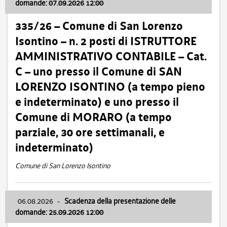
domande: 07.09.2026 12:00
335/26 – Comune di San Lorenzo
Isontino – n. 2 posti di ISTRUTTORE
AMMINISTRATIVO CONTABILE – Cat.
C – uno presso il Comune di SAN
LORENZO ISONTINO (a tempo pieno
e indeterminato) e uno presso il
Comune di MORARO (a tempo
parziale, 30 ore settimanali, e
indeterminato)
Comune di San Lorenzo Isontino
06.08.2026
-
Scadenza della presentazione delle
domande: 25.09.2026 12:00