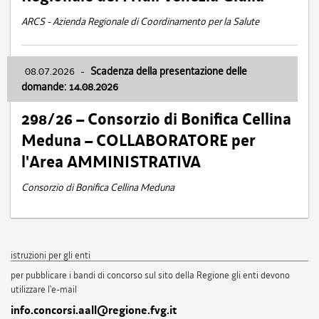
ARCS - Azienda Regionale di Coordinamento per la Salute
08.07.2026
-
Scadenza della presentazione delle
domande: 14.08.2026
298/26 – Consorzio di Bonifica Cellina
Meduna – COLLABORATORE per
l'Area AMMINISTRATIVA
Consorzio di Bonifica Cellina Meduna
istruzioni per gli enti
per pubblicare i bandi di concorso sul sito della Regione gli enti devono
utilizzare l'e-mail
info.concorsi.aall@regione.fvg.it