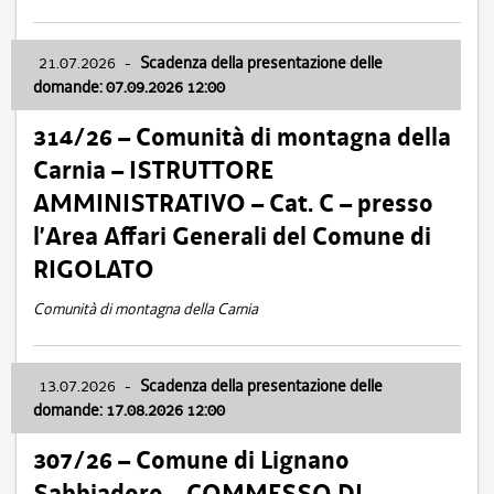
21.07.2026
-
Scadenza della presentazione delle
domande: 07.09.2026 12:00
314/26 – Comunità di montagna della
Carnia – ISTRUTTORE
AMMINISTRATIVO – Cat. C – presso
l’Area Affari Generali del Comune di
RIGOLATO
Comunità di montagna della Carnia
13.07.2026
-
Scadenza della presentazione delle
domande: 17.08.2026 12:00
307/26 – Comune di Lignano
Sabbiadoro – COMMESSO DI