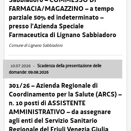
FARMACIA/MAGAZZINO – a tempo
parziale 50% ed indeterminato –
presso l’Azienda Speciale
Farmaceutica di Lignano Sabbiadoro
Comune di Lignano Sabbiadoro
10.07.2026
-
Scadenza della presentazione delle
domande: 09.08.2026
301/26 – Azienda Regionale di
Coordinamento per la Salute (ARCS) –
n. 10 posti di ASSISTENTE
AMMINISTRATIVO – da assegnare
agli enti del Servizio Sanitario
Regionale del Friuli Venezia Giulia