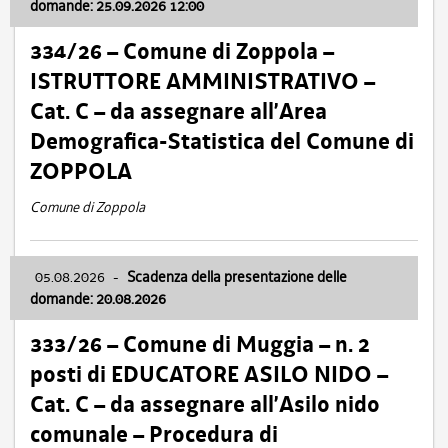
domande: 25.09.2026 12:00
334/26 – Comune di Zoppola –
ISTRUTTORE AMMINISTRATIVO –
Cat. C – da assegnare all’Area
Demografica-Statistica del Comune di
ZOPPOLA
Comune di Zoppola
05.08.2026
-
Scadenza della presentazione delle
domande: 20.08.2026
333/26 – Comune di Muggia – n. 2
posti di EDUCATORE ASILO NIDO –
Cat. C – da assegnare all’Asilo nido
comunale – Procedura di