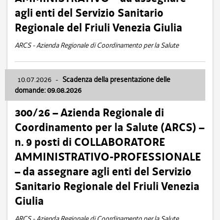
agli enti del Servizio Sanitario
Regionale del Friuli Venezia Giulia
ARCS - Azienda Regionale di Coordinamento per la Salute
10.07.2026
-
Scadenza della presentazione delle
domande: 09.08.2026
300/26 – Azienda Regionale di
Coordinamento per la Salute (ARCS) –
n. 9 posti di COLLABORATORE
AMMINISTRATIVO-PROFESSIONALE
– da assegnare agli enti del Servizio
Sanitario Regionale del Friuli Venezia
Giulia
ARCS - Azienda Regionale di Coordinamento per la Salute