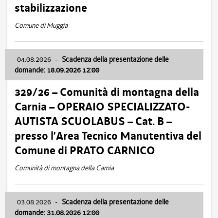
stabilizzazione
Comune di Muggia
04.08.2026
-
Scadenza della presentazione delle
domande: 18.09.2026 12:00
329/26 – Comunità di montagna della
Carnia – OPERAIO SPECIALIZZATO-
AUTISTA SCUOLABUS – Cat. B –
presso l’Area Tecnico Manutentiva del
Comune di PRATO CARNICO
Comunità di montagna della Carnia
03.08.2026
-
Scadenza della presentazione delle
domande: 31.08.2026 12:00