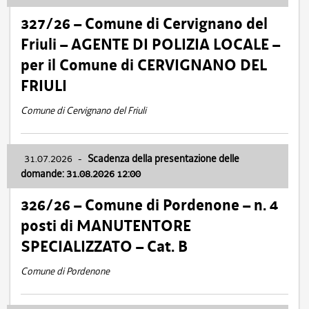
327/26 – Comune di Cervignano del
Friuli – AGENTE DI POLIZIA LOCALE –
per il Comune di CERVIGNANO DEL
FRIULI
Comune di Cervignano del Friuli
31.07.2026
-
Scadenza della presentazione delle
domande: 31.08.2026 12:00
326/26 – Comune di Pordenone – n. 4
posti di MANUTENTORE
SPECIALIZZATO – Cat. B
Comune di Pordenone