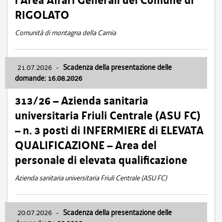
l’Area Affari Generali del Comune di
RIGOLATO
Comunità di montagna della Carnia
21.07.2026
-
Scadenza della presentazione delle
domande: 16.08.2026
313/26 – Azienda sanitaria
universitaria Friuli Centrale (ASU FC)
– n. 3 posti di INFERMIERE di ELEVATA
QUALIFICAZIONE – Area del
personale di elevata qualificazione
Azienda sanitaria universitaria Friuli Centrale (ASU FC)
20.07.2026
-
Scadenza della presentazione delle