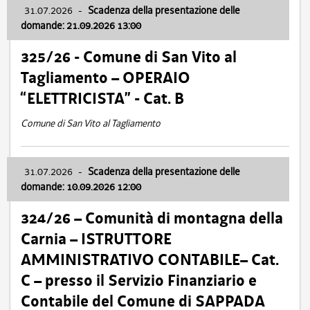
31.07.2026
-
Scadenza della presentazione delle
domande: 21.09.2026 13:00
325/26 - Comune di San Vito al
Tagliamento – OPERAIO
“ELETTRICISTA” - Cat. B
Comune di San Vito al Tagliamento
31.07.2026
-
Scadenza della presentazione delle
domande: 10.09.2026 12:00
324/26 – Comunità di montagna della
Carnia – ISTRUTTORE
AMMINISTRATIVO CONTABILE– Cat.
C – presso il Servizio Finanziario e
Contabile del Comune di SAPPADA