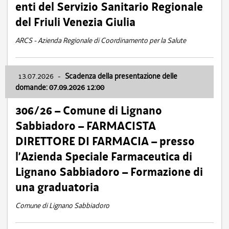
enti del Servizio Sanitario Regionale
del Friuli Venezia Giulia
ARCS - Azienda Regionale di Coordinamento per la Salute
13.07.2026
-
Scadenza della presentazione delle
domande: 07.09.2026 12:00
306/26 – Comune di Lignano
Sabbiadoro – FARMACISTA
DIRETTORE DI FARMACIA – presso
l’Azienda Speciale Farmaceutica di
Lignano Sabbiadoro – Formazione di
una graduatoria
Comune di Lignano Sabbiadoro