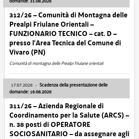
domande: 31.08.2026
312/26 – Comunità di Montagna delle
Prealpi Friulane Orientali –
FUNZIONARIO TECNICO – cat. D –
presso l’Area Tecnica del Comune di
Vivaro (PN)
Comunità di montagna delle Prealpi friulane orientali
17.07.2026
-
Scadenza della presentazione delle
domande: 16.08.2026
311/26 – Azienda Regionale di
Coordinamento per la Salute (ARCS) –
n. 38 posti di OPERATORE
SOCIOSANITARIO – da assegnare agli