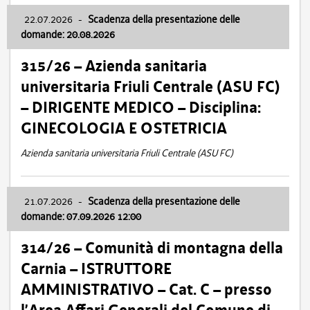
22.07.2026
-
Scadenza della presentazione delle
domande: 20.08.2026
315/26 – Azienda sanitaria
universitaria Friuli Centrale (ASU FC)
– DIRIGENTE MEDICO – Disciplina:
GINECOLOGIA E OSTETRICIA
Azienda sanitaria universitaria Friuli Centrale (ASU FC)
21.07.2026
-
Scadenza della presentazione delle
domande: 07.09.2026 12:00
314/26 – Comunità di montagna della
Carnia – ISTRUTTORE
AMMINISTRATIVO – Cat. C – presso