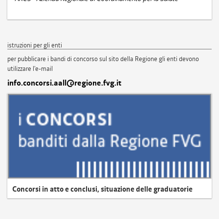
istruzioni per gli enti
per pubblicare i bandi di concorso sul sito della Regione gli enti devono
utilizzare l'e-mail
info.concorsi.aall@regione.fvg.it
Concorsi in atto e conclusi, situazione delle graduatorie