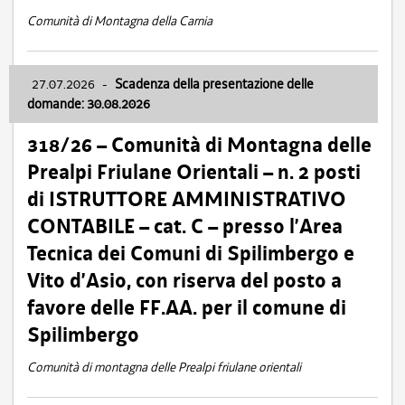
Comunità di Montagna della Carnia
27.07.2026
-
Scadenza della presentazione delle
domande: 30.08.2026
318/26 – Comunità di Montagna delle
Prealpi Friulane Orientali – n. 2 posti
di ISTRUTTORE AMMINISTRATIVO
CONTABILE – cat. C – presso l’Area
Tecnica dei Comuni di Spilimbergo e
Vito d’Asio, con riserva del posto a
favore delle FF.AA. per il comune di
Spilimbergo
Comunità di montagna delle Prealpi friulane orientali