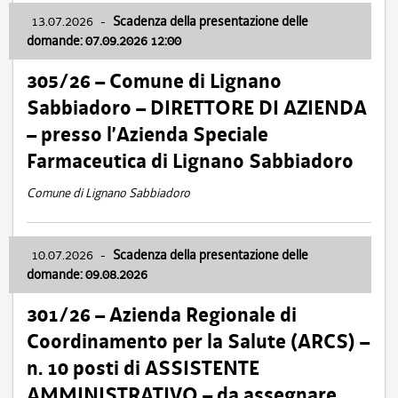
13.07.2026
-
Scadenza della presentazione delle
domande: 07.09.2026 12:00
305/26 – Comune di Lignano
Sabbiadoro – DIRETTORE DI AZIENDA
– presso l’Azienda Speciale
Farmaceutica di Lignano Sabbiadoro
Comune di Lignano Sabbiadoro
10.07.2026
-
Scadenza della presentazione delle
domande: 09.08.2026
301/26 – Azienda Regionale di
Coordinamento per la Salute (ARCS) –
n. 10 posti di ASSISTENTE
AMMINISTRATIVO – da assegnare