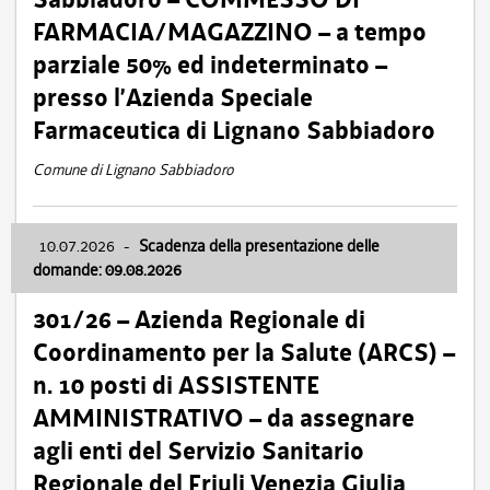
FARMACIA/MAGAZZINO – a tempo
parziale 50% ed indeterminato –
presso l’Azienda Speciale
Farmaceutica di Lignano Sabbiadoro
Comune di Lignano Sabbiadoro
10.07.2026
-
Scadenza della presentazione delle
domande: 09.08.2026
301/26 – Azienda Regionale di
Coordinamento per la Salute (ARCS) –
n. 10 posti di ASSISTENTE
AMMINISTRATIVO – da assegnare
agli enti del Servizio Sanitario
Regionale del Friuli Venezia Giulia