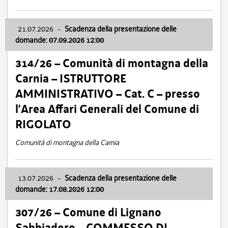
21.07.2026
-
Scadenza della presentazione delle
domande: 07.09.2026 12:00
314/26 – Comunità di montagna della
Carnia – ISTRUTTORE
AMMINISTRATIVO – Cat. C – presso
l’Area Affari Generali del Comune di
RIGOLATO
Comunità di montagna della Carnia
13.07.2026
-
Scadenza della presentazione delle
domande: 17.08.2026 12:00
307/26 – Comune di Lignano
Sabbiadoro – COMMESSO DI