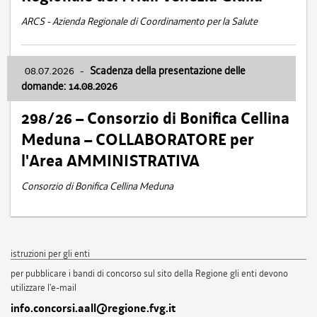
ARCS - Azienda Regionale di Coordinamento per la Salute
08.07.2026
-
Scadenza della presentazione delle
domande: 14.08.2026
298/26 – Consorzio di Bonifica Cellina
Meduna – COLLABORATORE per
l'Area AMMINISTRATIVA
Consorzio di Bonifica Cellina Meduna
istruzioni per gli enti
per pubblicare i bandi di concorso sul sito della Regione gli enti devono
utilizzare l'e-mail
info.concorsi.aall@regione.fvg.it