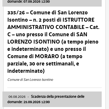
domande: 07.09.2026 12:00
335/26 – Comune di San Lorenzo
Isontino – n. 2 posti di ISTRUTTORE
AMMINISTRATIVO CONTABILE – Cat.
C – uno presso il Comune di SAN
LORENZO ISONTINO (a tempo pieno
e indeterminato) e uno presso il
Comune di MORARO (a tempo
parziale, 30 ore settimanali, e
indeterminato)
Comune di San Lorenzo Isontino
06.08.2026
-
Scadenza della presentazione delle
domande: 25.09.2026 12:00