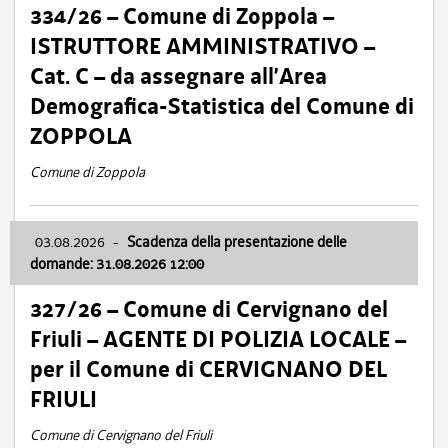
334/26 – Comune di Zoppola –
ISTRUTTORE AMMINISTRATIVO –
Cat. C – da assegnare all’Area
Demografica-Statistica del Comune di
ZOPPOLA
Comune di Zoppola
03.08.2026
-
Scadenza della presentazione delle
domande: 31.08.2026 12:00
327/26 – Comune di Cervignano del
Friuli – AGENTE DI POLIZIA LOCALE –
per il Comune di CERVIGNANO DEL
FRIULI
Comune di Cervignano del Friuli