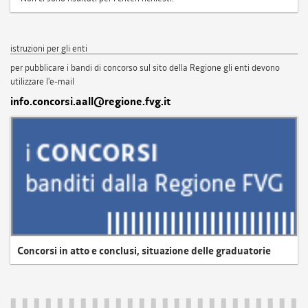
istruzioni per gli enti
per pubblicare i bandi di concorso sul sito della Regione gli enti devono
utilizzare l'e-mail
info.concorsi.aall@regione.fvg.it
Concorsi in atto e conclusi, situazione delle graduatorie