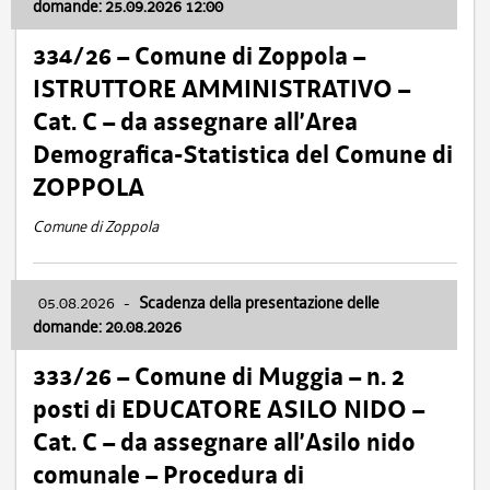
domande: 25.09.2026 12:00
334/26 – Comune di Zoppola –
ISTRUTTORE AMMINISTRATIVO –
Cat. C – da assegnare all’Area
Demografica-Statistica del Comune di
ZOPPOLA
Comune di Zoppola
05.08.2026
-
Scadenza della presentazione delle
domande: 20.08.2026
333/26 – Comune di Muggia – n. 2
posti di EDUCATORE ASILO NIDO –
Cat. C – da assegnare all’Asilo nido
comunale – Procedura di