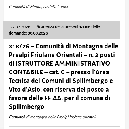
Comunità di Montagna della Carnia
27.07.2026
-
Scadenza della presentazione delle
domande: 30.08.2026
318/26 – Comunità di Montagna delle
Prealpi Friulane Orientali – n. 2 posti
di ISTRUTTORE AMMINISTRATIVO
CONTABILE – cat. C – presso l’Area
Tecnica dei Comuni di Spilimbergo e
Vito d’Asio, con riserva del posto a
favore delle FF.AA. per il comune di
Spilimbergo
Comunità di montagna delle Prealpi friulane orientali