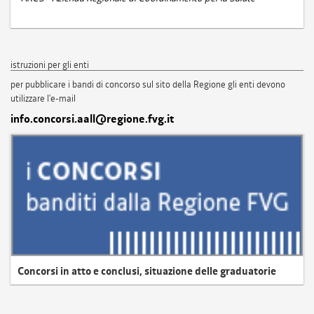
istruzioni per gli enti
per pubblicare i bandi di concorso sul sito della Regione gli enti devono
utilizzare l'e-mail
info.concorsi.aall@regione.fvg.it
Concorsi in atto e conclusi, situazione delle graduatorie