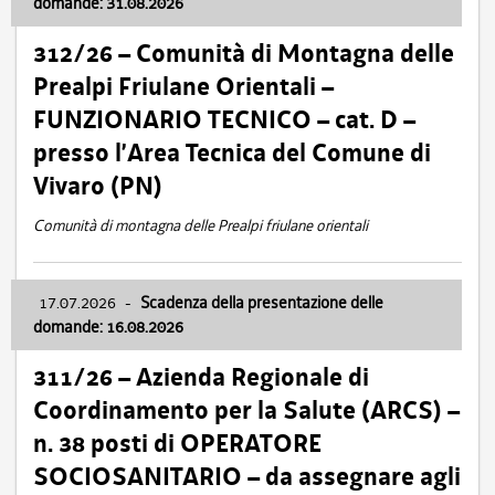
domande: 31.08.2026
312/26 – Comunità di Montagna delle
Prealpi Friulane Orientali –
FUNZIONARIO TECNICO – cat. D –
presso l’Area Tecnica del Comune di
Vivaro (PN)
Comunità di montagna delle Prealpi friulane orientali
17.07.2026
-
Scadenza della presentazione delle
domande: 16.08.2026
311/26 – Azienda Regionale di
Coordinamento per la Salute (ARCS) –
n. 38 posti di OPERATORE
SOCIOSANITARIO – da assegnare agli