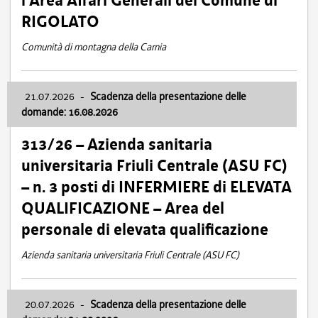
l’Area Affari Generali del Comune di
RIGOLATO
Comunità di montagna della Carnia
21.07.2026
-
Scadenza della presentazione delle
domande: 16.08.2026
313/26 – Azienda sanitaria
universitaria Friuli Centrale (ASU FC)
– n. 3 posti di INFERMIERE di ELEVATA
QUALIFICAZIONE – Area del
personale di elevata qualificazione
Azienda sanitaria universitaria Friuli Centrale (ASU FC)
20.07.2026
-
Scadenza della presentazione delle