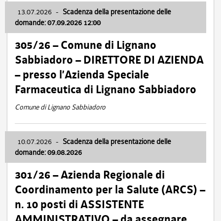
13.07.2026
-
Scadenza della presentazione delle
domande: 07.09.2026 12:00
305/26 – Comune di Lignano
Sabbiadoro – DIRETTORE DI AZIENDA
– presso l’Azienda Speciale
Farmaceutica di Lignano Sabbiadoro
Comune di Lignano Sabbiadoro
10.07.2026
-
Scadenza della presentazione delle
domande: 09.08.2026
301/26 – Azienda Regionale di
Coordinamento per la Salute (ARCS) –
n. 10 posti di ASSISTENTE
AMMINISTRATIVO – da assegnare