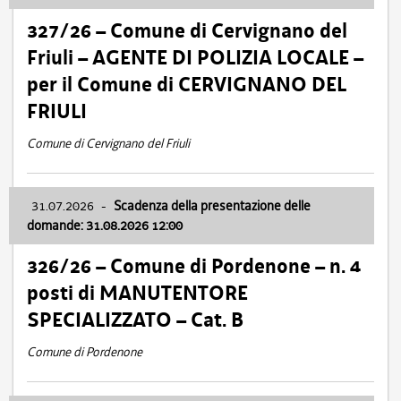
327/26 – Comune di Cervignano del
Friuli – AGENTE DI POLIZIA LOCALE –
per il Comune di CERVIGNANO DEL
FRIULI
Comune di Cervignano del Friuli
31.07.2026
-
Scadenza della presentazione delle
domande: 31.08.2026 12:00
326/26 – Comune di Pordenone – n. 4
posti di MANUTENTORE
SPECIALIZZATO – Cat. B
Comune di Pordenone