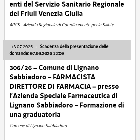
enti del Servizio Sanitario Regionale
del Friuli Venezia Giulia
ARCS - Azienda Regionale di Coordinamento per la Salute
13.07.2026
-
Scadenza della presentazione delle
domande: 07.09.2026 12:00
306/26 – Comune di Lignano
Sabbiadoro – FARMACISTA
DIRETTORE DI FARMACIA – presso
l’Azienda Speciale Farmaceutica di
Lignano Sabbiadoro – Formazione di
una graduatoria
Comune di Lignano Sabbiadoro