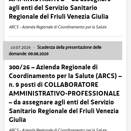
agli enti del Servizio Sanitario
Regionale del Friuli Venezia Giulia
ARCS - Azienda Regionale di Coordinamento per la Salute
10.07.2026
-
Scadenza della presentazione delle
domande: 09.08.2026
300/26 – Azienda Regionale di
Coordinamento per la Salute (ARCS) –
n. 9 posti di COLLABORATORE
AMMINISTRATIVO-PROFESSIONALE
– da assegnare agli enti del Servizio
Sanitario Regionale del Friuli Venezia
Giulia
ARCS - Azienda Regionale di Coordinamento per la Salute