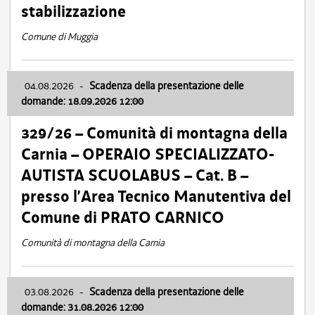
stabilizzazione
Comune di Muggia
04.08.2026
-
Scadenza della presentazione delle
domande: 18.09.2026 12:00
329/26 – Comunità di montagna della
Carnia – OPERAIO SPECIALIZZATO-
AUTISTA SCUOLABUS – Cat. B –
presso l’Area Tecnico Manutentiva del
Comune di PRATO CARNICO
Comunità di montagna della Carnia
03.08.2026
-
Scadenza della presentazione delle
domande: 31.08.2026 12:00