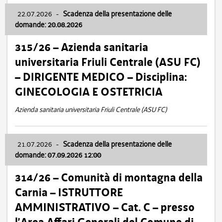
22.07.2026
-
Scadenza della presentazione delle
domande: 20.08.2026
315/26 – Azienda sanitaria
universitaria Friuli Centrale (ASU FC)
– DIRIGENTE MEDICO – Disciplina:
GINECOLOGIA E OSTETRICIA
Azienda sanitaria universitaria Friuli Centrale (ASU FC)
21.07.2026
-
Scadenza della presentazione delle
domande: 07.09.2026 12:00
314/26 – Comunità di montagna della
Carnia – ISTRUTTORE
AMMINISTRATIVO – Cat. C – presso