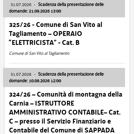
31.07.2026
-
Scadenza della presentazione delle
domande: 21.09.2026 13:00
325/26 - Comune di San Vito al
Tagliamento – OPERAIO
“ELETTRICISTA” - Cat. B
Comune di San Vito al Tagliamento
31.07.2026
-
Scadenza della presentazione delle
domande: 10.09.2026 12:00
324/26 – Comunità di montagna della
Carnia – ISTRUTTORE
AMMINISTRATIVO CONTABILE– Cat.
C – presso il Servizio Finanziario e
Contabile del Comune di SAPPADA