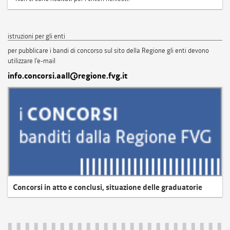
istruzioni per gli enti
per pubblicare i bandi di concorso sul sito della Regione gli enti devono
utilizzare l'e-mail
info.concorsi.aall@regione.fvg.it
Concorsi in atto e conclusi, situazione delle graduatorie