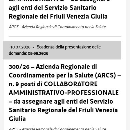
agli enti del Servizio Sanitario
Regionale del Friuli Venezia Giulia
ARCS - Azienda Regionale di Coordinamento per la Salute
10.07.2026
-
Scadenza della presentazione delle
domande: 09.08.2026
300/26 – Azienda Regionale di
Coordinamento per la Salute (ARCS) –
n. 9 posti di COLLABORATORE
AMMINISTRATIVO-PROFESSIONALE
– da assegnare agli enti del Servizio
Sanitario Regionale del Friuli Venezia
Giulia
ARCS - Azienda Regionale di Coordinamento per la Salute