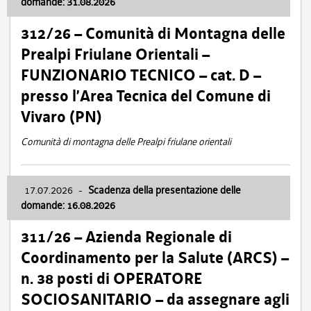
domande: 31.08.2026
312/26 – Comunità di Montagna delle
Prealpi Friulane Orientali –
FUNZIONARIO TECNICO – cat. D –
presso l’Area Tecnica del Comune di
Vivaro (PN)
Comunità di montagna delle Prealpi friulane orientali
17.07.2026
-
Scadenza della presentazione delle
domande: 16.08.2026
311/26 – Azienda Regionale di
Coordinamento per la Salute (ARCS) –
n. 38 posti di OPERATORE
SOCIOSANITARIO – da assegnare agli