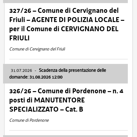
327/26 – Comune di Cervignano del
Friuli – AGENTE DI POLIZIA LOCALE –
per il Comune di CERVIGNANO DEL
FRIULI
Comune di Cervignano del Friuli
31.07.2026
-
Scadenza della presentazione delle
domande: 31.08.2026 12:00
326/26 – Comune di Pordenone – n. 4
posti di MANUTENTORE
SPECIALIZZATO – Cat. B
Comune di Pordenone