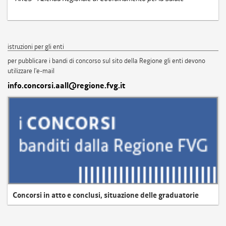
istruzioni per gli enti
per pubblicare i bandi di concorso sul sito della Regione gli enti devono
utilizzare l'e-mail
info.concorsi.aall@regione.fvg.it
Concorsi in atto e conclusi, situazione delle graduatorie