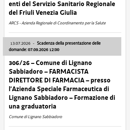
enti del Servizio Sanitario Regionale
del Friuli Venezia Giulia
ARCS - Azienda Regionale di Coordinamento per la Salute
13.07.2026
-
Scadenza della presentazione delle
domande: 07.09.2026 12:00
306/26 – Comune di Lignano
Sabbiadoro – FARMACISTA
DIRETTORE DI FARMACIA – presso
l’Azienda Speciale Farmaceutica di
Lignano Sabbiadoro – Formazione di
una graduatoria
Comune di Lignano Sabbiadoro