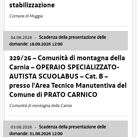
stabilizzazione
Comune di Muggia
04.08.2026
-
Scadenza della presentazione delle
domande: 18.09.2026 12:00
329/26 – Comunità di montagna della
Carnia – OPERAIO SPECIALIZZATO-
AUTISTA SCUOLABUS – Cat. B –
presso l’Area Tecnico Manutentiva del
Comune di PRATO CARNICO
Comunità di montagna della Carnia
03.08.2026
-
Scadenza della presentazione delle
domande: 31.08.2026 12:00