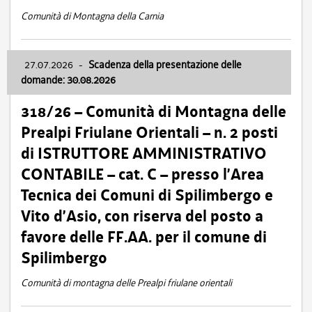
Comunità di Montagna della Carnia
27.07.2026
-
Scadenza della presentazione delle
domande: 30.08.2026
318/26 – Comunità di Montagna delle
Prealpi Friulane Orientali – n. 2 posti
di ISTRUTTORE AMMINISTRATIVO
CONTABILE – cat. C – presso l’Area
Tecnica dei Comuni di Spilimbergo e
Vito d’Asio, con riserva del posto a
favore delle FF.AA. per il comune di
Spilimbergo
Comunità di montagna delle Prealpi friulane orientali