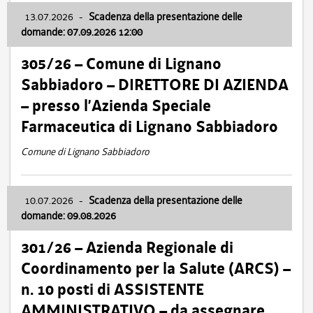
13.07.2026
-
Scadenza della presentazione delle
domande: 07.09.2026 12:00
305/26 – Comune di Lignano
Sabbiadoro – DIRETTORE DI AZIENDA
– presso l’Azienda Speciale
Farmaceutica di Lignano Sabbiadoro
Comune di Lignano Sabbiadoro
10.07.2026
-
Scadenza della presentazione delle
domande: 09.08.2026
301/26 – Azienda Regionale di
Coordinamento per la Salute (ARCS) –
n. 10 posti di ASSISTENTE
AMMINISTRATIVO – da assegnare