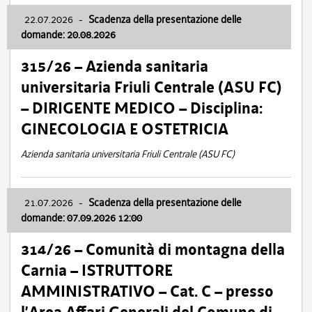
22.07.2026
-
Scadenza della presentazione delle
domande: 20.08.2026
315/26 – Azienda sanitaria
universitaria Friuli Centrale (ASU FC)
– DIRIGENTE MEDICO – Disciplina:
GINECOLOGIA E OSTETRICIA
Azienda sanitaria universitaria Friuli Centrale (ASU FC)
21.07.2026
-
Scadenza della presentazione delle
domande: 07.09.2026 12:00
314/26 – Comunità di montagna della
Carnia – ISTRUTTORE
AMMINISTRATIVO – Cat. C – presso