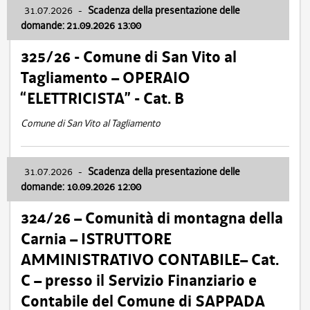
31.07.2026
-
Scadenza della presentazione delle
domande: 21.09.2026 13:00
325/26 - Comune di San Vito al
Tagliamento – OPERAIO
“ELETTRICISTA” - Cat. B
Comune di San Vito al Tagliamento
31.07.2026
-
Scadenza della presentazione delle
domande: 10.09.2026 12:00
324/26 – Comunità di montagna della
Carnia – ISTRUTTORE
AMMINISTRATIVO CONTABILE– Cat.
C – presso il Servizio Finanziario e
Contabile del Comune di SAPPADA