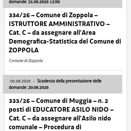
domande: 25.09.2026 12:00
334/26 – Comune di Zoppola –
ISTRUTTORE AMMINISTRATIVO –
Cat. C – da assegnare all’Area
Demografica-Statistica del Comune di
ZOPPOLA
Comune di Zoppola
05.08.2026
-
Scadenza della presentazione delle
domande: 20.08.2026
333/26 – Comune di Muggia – n. 2
posti di EDUCATORE ASILO NIDO –
Cat. C – da assegnare all’Asilo nido
comunale – Procedura di