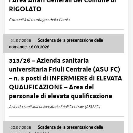
l’Area Affari Generali del Comune di
RIGOLATO
Comunità di montagna della Carnia
21.07.2026
-
Scadenza della presentazione delle
domande: 16.08.2026
313/26 – Azienda sanitaria
universitaria Friuli Centrale (ASU FC)
– n. 3 posti di INFERMIERE di ELEVATA
QUALIFICAZIONE – Area del
personale di elevata qualificazione
Azienda sanitaria universitaria Friuli Centrale (ASU FC)
20.07.2026
-
Scadenza della presentazione delle