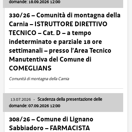
domande: 18.09.2026 12:00
330/26 – Comunità di montagna della
Carnia – ISTRUTTORE DIRETTIVO
TECNICO – Cat. D – a tempo
indeterminato e parziale 18 ore
settimanali – presso l’Area Tecnico
Manutentiva del Comune di
COMEGLIANS
Comunità di montagna della Carnia
13.07.2026
-
Scadenza della presentazione delle
domande: 07.09.2026 12:00
308/26 – Comune di Lignano
Sabbiadoro – FARMACISTA