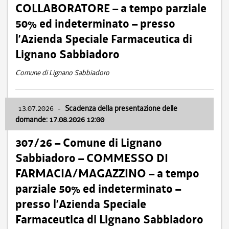
COLLABORATORE – a tempo parziale
50% ed indeterminato – presso
l’Azienda Speciale Farmaceutica di
Lignano Sabbiadoro
Comune di Lignano Sabbiadoro
13.07.2026
-
Scadenza della presentazione delle
domande: 17.08.2026 12:00
307/26 – Comune di Lignano
Sabbiadoro – COMMESSO DI
FARMACIA/MAGAZZINO – a tempo
parziale 50% ed indeterminato –
presso l’Azienda Speciale
Farmaceutica di Lignano Sabbiadoro