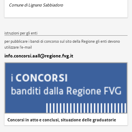
Comune di Lignano Sabbiadoro
istruzioni per gli enti
per pubblicare i bandi di concorso sul sito della Regione gli enti devono
utilizzare l'e-mail
info.concorsi.aall@regione.fvg.it
Concorsi in atto e conclusi, situazione delle graduatorie