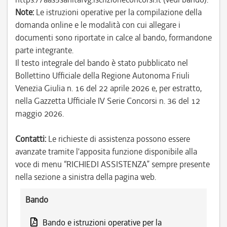
Note:
Le istruzioni operative per la compilazione della
domanda online e le modalità con cui allegare i
documenti sono riportate in calce al bando, formandone
parte integrante.
Il testo integrale del bando è stato pubblicato nel
Bollettino Ufficiale della Regione Autonoma Friuli
Venezia Giulia n. 16 del 22 aprile 2026 e, per estratto,
nella Gazzetta Ufficiale IV Serie Concorsi n. 36 del 12
maggio 2026.
Contatti:
Le richieste di assistenza possono essere
avanzate tramite l'apposita funzione disponibile alla
voce di menu “RICHIEDI ASSISTENZA” sempre presente
nella sezione a sinistra della pagina web.
Bando
Bando e istruzioni operative per la