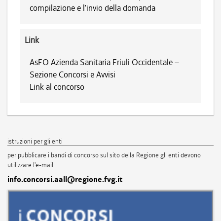
compilazione e l’invio della domanda
Link
AsFO Azienda Sanitaria Friuli Occidentale –
Sezione Concorsi e Avvisi
Link al concorso
istruzioni per gli enti
per pubblicare i bandi di concorso sul sito della Regione gli enti devono
utilizzare l'e-mail
info.concorsi.aall@regione.fvg.it