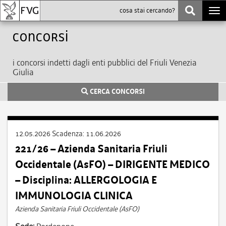
Togg
navi
Concorsi
i concorsi indetti dagli enti pubblici del Friuli Venezia
Giulia
CERCA CONCORSI
12.05.2026
Scadenza:
11.06.2026
221/26 – Azienda Sanitaria Friuli
Occidentale (AsFO) – DIRIGENTE MEDICO
– Disciplina: ALLERGOLOGIA E
IMMUNOLOGIA CLINICA
Azienda Sanitaria Friuli Occidentale (AsFO)