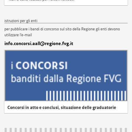
istruzioni per gli enti
per pubblicare i bandi di concorso sul sito della Regione gli enti devono
utilizzare l'e-mail
info.concorsi.aall@regione.fvg.it
Concorsi in atto e conclusi, situazione delle graduatorie