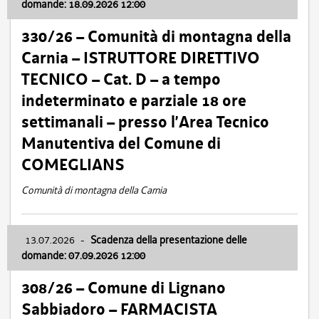
domande: 18.09.2026 12:00
330/26 – Comunità di montagna della
Carnia – ISTRUTTORE DIRETTIVO
TECNICO – Cat. D – a tempo
indeterminato e parziale 18 ore
settimanali – presso l’Area Tecnico
Manutentiva del Comune di
COMEGLIANS
Comunità di montagna della Carnia
13.07.2026
-
Scadenza della presentazione delle
domande: 07.09.2026 12:00
308/26 – Comune di Lignano
Sabbiadoro – FARMACISTA