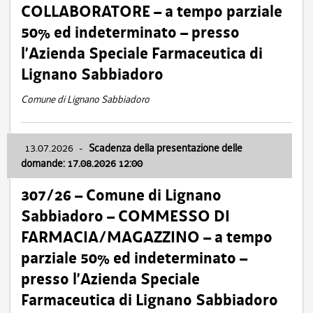
COLLABORATORE – a tempo parziale
50% ed indeterminato – presso
l’Azienda Speciale Farmaceutica di
Lignano Sabbiadoro
Comune di Lignano Sabbiadoro
13.07.2026
-
Scadenza della presentazione delle
domande: 17.08.2026 12:00
307/26 – Comune di Lignano
Sabbiadoro – COMMESSO DI
FARMACIA/MAGAZZINO – a tempo
parziale 50% ed indeterminato –
presso l’Azienda Speciale
Farmaceutica di Lignano Sabbiadoro