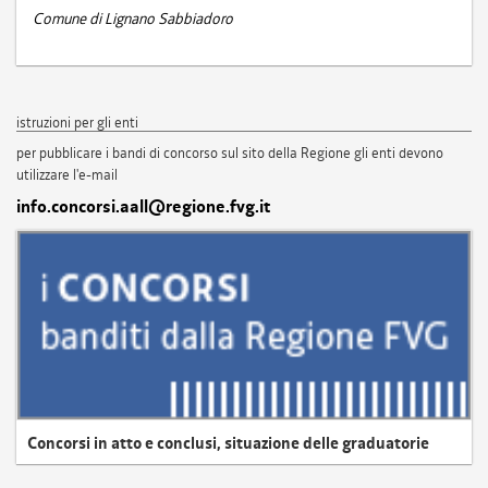
Comune di Lignano Sabbiadoro
istruzioni per gli enti
per pubblicare i bandi di concorso sul sito della Regione gli enti devono
utilizzare l'e-mail
info.concorsi.aall@regione.fvg.it
Concorsi in atto e conclusi, situazione delle graduatorie