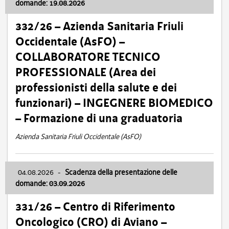
domande: 19.08.2026
332/26 – Azienda Sanitaria Friuli
Occidentale (AsFO) –
COLLABORATORE TECNICO
PROFESSIONALE (Area dei
professionisti della salute e dei
funzionari) – INGEGNERE BIOMEDICO
– Formazione di una graduatoria
Azienda Sanitaria Friuli Occidentale (AsFO)
04.08.2026
-
Scadenza della presentazione delle
domande: 03.09.2026
331/26 – Centro di Riferimento
Oncologico (CRO) di Aviano –