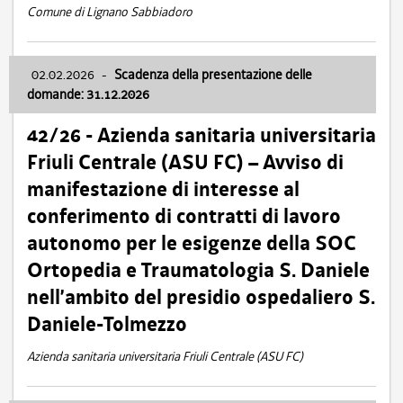
Comune di Lignano Sabbiadoro
02.02.2026
-
Scadenza della presentazione delle
domande: 31.12.2026
42/26 - Azienda sanitaria universitaria
Friuli Centrale (ASU FC) – Avviso di
manifestazione di interesse al
conferimento di contratti di lavoro
autonomo per le esigenze della SOC
Ortopedia e Traumatologia S. Daniele
nell’ambito del presidio ospedaliero S.
Daniele-Tolmezzo
Azienda sanitaria universitaria Friuli Centrale (ASU FC)