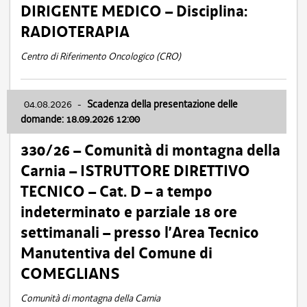
DIRIGENTE MEDICO – Disciplina:
RADIOTERAPIA
Centro di Riferimento Oncologico (CRO)
04.08.2026
-
Scadenza della presentazione delle
domande: 18.09.2026 12:00
330/26 – Comunità di montagna della
Carnia – ISTRUTTORE DIRETTIVO
TECNICO – Cat. D – a tempo
indeterminato e parziale 18 ore
settimanali – presso l’Area Tecnico
Manutentiva del Comune di
COMEGLIANS
Comunità di montagna della Carnia