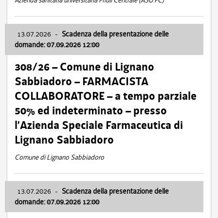
Azienda sanitaria universitaria Friuli Centrale (ASU FC)
13.07.2026
-
Scadenza della presentazione delle
domande: 07.09.2026 12:00
308/26 – Comune di Lignano
Sabbiadoro – FARMACISTA
COLLABORATORE – a tempo parziale
50% ed indeterminato – presso
l’Azienda Speciale Farmaceutica di
Lignano Sabbiadoro
Comune di Lignano Sabbiadoro
13.07.2026
-
Scadenza della presentazione delle
domande: 07.09.2026 12:00