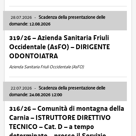
28.07.2026
-
Scadenza della presentazione delle
domande: 12.08.2026
319/26 – Azienda Sanitaria Friuli
Occidentale (AsFO) – DIRIGENTE
ODONTOIATRA
Azienda Sanitaria Friuli Occidentale (AsFO)
22.07.2026
-
Scadenza della presentazione delle
domande: 24.08.2026 12:00
316/26 – Comunità di montagna della
Carnia – ISTRUTTORE DIRETTIVO
TECNICO – Cat. D – a tempo
determinato – presso il Servizio