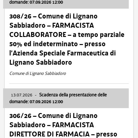
domande: 07.09.2026 12:00
308/26 – Comune di Lignano
Sabbiadoro – FARMACISTA
COLLABORATORE – a tempo parziale
50% ed indeterminato – presso
l’Azienda Speciale Farmaceutica di
Lignano Sabbiadoro
Comune di Lignano Sabbiadoro
13.07.2026
-
Scadenza della presentazione delle
domande: 07.09.2026 12:00
306/26 – Comune di Lignano
Sabbiadoro – FARMACISTA
DIRETTORE DI FARMACIA – presso