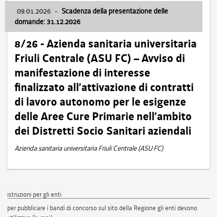
09.01.2026
-
Scadenza della presentazione delle
domande: 31.12.2026
8/26 - Azienda sanitaria universitaria
Friuli Centrale (ASU FC) – Avviso di
manifestazione di interesse
finalizzato all’attivazione di contratti
di lavoro autonomo per le esigenze
delle Aree Cure Primarie nell’ambito
dei Distretti Socio Sanitari aziendali
Azienda sanitaria universitaria Friuli Centrale (ASU FC)
istruzioni per gli enti
per pubblicare i bandi di concorso sul sito della Regione gli enti devono