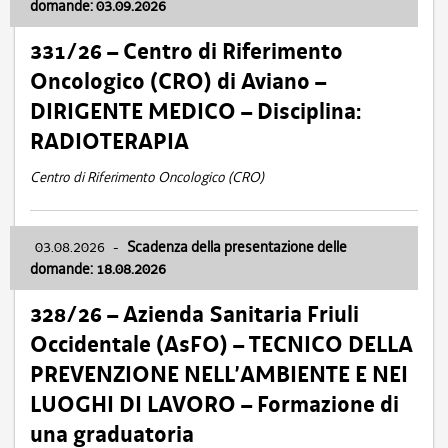
domande: 03.09.2026
331/26 – Centro di Riferimento
Oncologico (CRO) di Aviano –
DIRIGENTE MEDICO – Disciplina:
RADIOTERAPIA
Centro di Riferimento Oncologico (CRO)
03.08.2026
-
Scadenza della presentazione delle
domande: 18.08.2026
328/26 – Azienda Sanitaria Friuli
Occidentale (AsFO) – TECNICO DELLA
PREVENZIONE NELL’AMBIENTE E NEI
LUOGHI DI LAVORO – Formazione di
una graduatoria