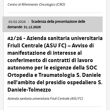
Centro di Riferimento Oncologico (CRO)
02.02.2026
-
Scadenza della presentazione delle
domande: 31.12.2026
42/26 - Azienda sanitaria universitaria
Friuli Centrale (ASU FC) – Avviso di
manifestazione di interesse al
conferimento di contratti di lavoro
autonomo per le esigenze della SOC
Ortopedia e Traumatologia S. Daniele
nell’ambito del presidio ospedaliero S.
Daniele-Tolmezzo
Azienda sanitaria universitaria Friuli Centrale (ASU FC)