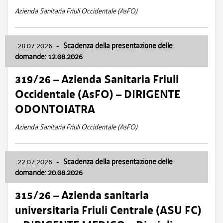
Azienda Sanitaria Friuli Occidentale (AsFO)
28.07.2026
-
Scadenza della presentazione delle
domande: 12.08.2026
319/26 – Azienda Sanitaria Friuli
Occidentale (AsFO) – DIRIGENTE
ODONTOIATRA
Azienda Sanitaria Friuli Occidentale (AsFO)
22.07.2026
-
Scadenza della presentazione delle
domande: 20.08.2026
315/26 – Azienda sanitaria
universitaria Friuli Centrale (ASU FC)