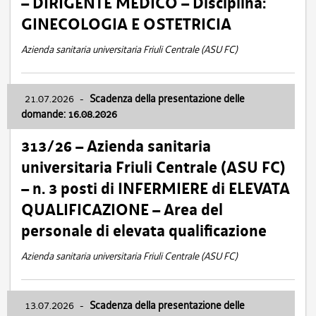
– DIRIGENTE MEDICO – Disciplina:
GINECOLOGIA E OSTETRICIA
Azienda sanitaria universitaria Friuli Centrale (ASU FC)
21.07.2026
-
Scadenza della presentazione delle
domande: 16.08.2026
313/26 – Azienda sanitaria
universitaria Friuli Centrale (ASU FC)
– n. 3 posti di INFERMIERE di ELEVATA
QUALIFICAZIONE – Area del
personale di elevata qualificazione
Azienda sanitaria universitaria Friuli Centrale (ASU FC)
13.07.2026
-
Scadenza della presentazione delle