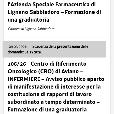
l’Azienda Speciale Farmaceutica di
Lignano Sabbiadoro – Formazione di
una graduatoria
Comune di Lignano Sabbiadoro
09.03.2026
-
Scadenza della presentazione delle
domande: 31.12.2026
106/26 - Centro di Riferimento
Oncologico (CRO) di Aviano –
INFERMIERE – Avviso pubblico aperto
di manifestazione di interesse per la
costituzione di rapporti di lavoro
subordinato a tempo determinato –
Formazione di una graduatoria