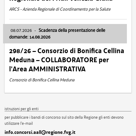
ARCS - Azienda Regionale di Coordinamento per la Salute
08.07.2026
-
Scadenza della presentazione delle
domande: 14.08.2026
298/26 – Consorzio di Bonifica Cellina
Meduna – COLLABORATORE per
l'Area AMMINISTRATIVA
Consorzio di Bonifica Cellina Meduna
istruzioni per gli enti
per pubblicare i bandi di concorso sul sito della Regione gli enti devono
utilizzare l'e-mail
info.concorsi.aall@regione.fvg.it