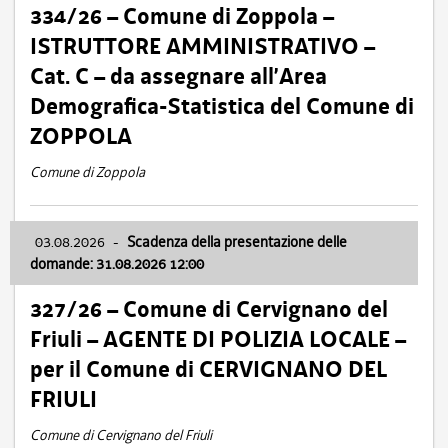
334/26 – Comune di Zoppola –
ISTRUTTORE AMMINISTRATIVO –
Cat. C – da assegnare all’Area
Demografica-Statistica del Comune di
ZOPPOLA
Comune di Zoppola
03.08.2026
-
Scadenza della presentazione delle
domande: 31.08.2026 12:00
327/26 – Comune di Cervignano del
Friuli – AGENTE DI POLIZIA LOCALE –
per il Comune di CERVIGNANO DEL
FRIULI
Comune di Cervignano del Friuli