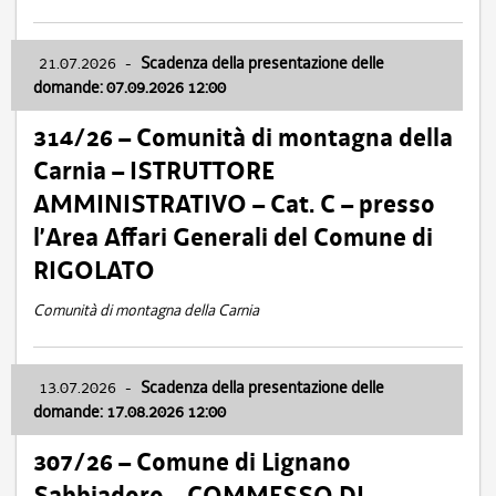
21.07.2026
-
Scadenza della presentazione delle
domande: 07.09.2026 12:00
314/26 – Comunità di montagna della
Carnia – ISTRUTTORE
AMMINISTRATIVO – Cat. C – presso
l’Area Affari Generali del Comune di
RIGOLATO
Comunità di montagna della Carnia
13.07.2026
-
Scadenza della presentazione delle
domande: 17.08.2026 12:00
307/26 – Comune di Lignano
Sabbiadoro – COMMESSO DI