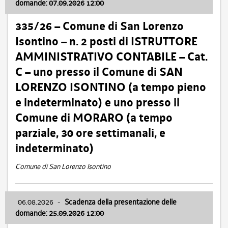
domande: 07.09.2026 12:00
335/26 – Comune di San Lorenzo
Isontino – n. 2 posti di ISTRUTTORE
AMMINISTRATIVO CONTABILE – Cat.
C – uno presso il Comune di SAN
LORENZO ISONTINO (a tempo pieno
e indeterminato) e uno presso il
Comune di MORARO (a tempo
parziale, 30 ore settimanali, e
indeterminato)
Comune di San Lorenzo Isontino
06.08.2026
-
Scadenza della presentazione delle
domande: 25.09.2026 12:00