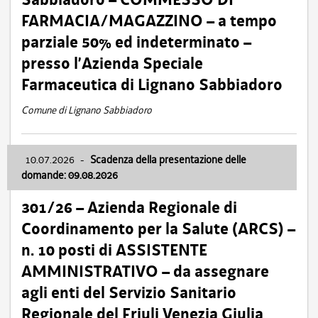
FARMACIA/MAGAZZINO – a tempo
parziale 50% ed indeterminato –
presso l’Azienda Speciale
Farmaceutica di Lignano Sabbiadoro
Comune di Lignano Sabbiadoro
10.07.2026
-
Scadenza della presentazione delle
domande: 09.08.2026
301/26 – Azienda Regionale di
Coordinamento per la Salute (ARCS) –
n. 10 posti di ASSISTENTE
AMMINISTRATIVO – da assegnare
agli enti del Servizio Sanitario
Regionale del Friuli Venezia Giulia