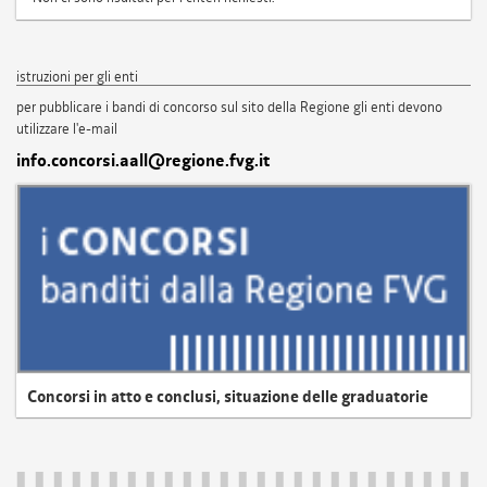
istruzioni per gli enti
per pubblicare i bandi di concorso sul sito della Regione gli enti devono
utilizzare l'e-mail
info.concorsi.aall@regione.fvg.it
Concorsi in atto e conclusi, situazione delle graduatorie