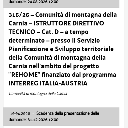
domande: 24.08.2026 12:00
316/26 – Comunità di montagna della
Carnia – ISTRUTTORE DIRETTIVO
TECNICO – Cat. D – a tempo
determinato – presso il Servizio
Pianificazione e Sviluppo territoriale
della Comunità di montagna della
Carnia nell’ambito del progetto
“REHOME” finanziato dal programma
INTERREG ITALIA-AUSTRIA
Comunità di montagna della Carnia
10.04.2026
-
Scadenza della presentazione delle
domande: 31.12.2026 12:00