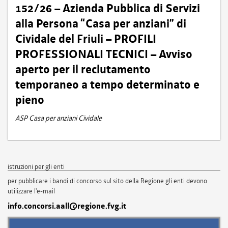
152/26 – Azienda Pubblica di Servizi
alla Persona “Casa per anziani” di
Cividale del Friuli – PROFILI
PROFESSIONALI TECNICI – Avviso
aperto per il reclutamento
temporaneo a tempo determinato e
pieno
ASP Casa per anziani Cividale
istruzioni per gli enti
per pubblicare i bandi di concorso sul sito della Regione gli enti devono
utilizzare l'e-mail
info.concorsi.aall@regione.fvg.it