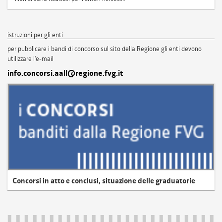
istruzioni per gli enti
per pubblicare i bandi di concorso sul sito della Regione gli enti devono
utilizzare l'e-mail
info.concorsi.aall@regione.fvg.it
Concorsi in atto e conclusi, situazione delle graduatorie