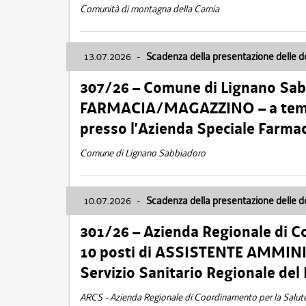
Comunità di montagna della Carnia
13.07.2026
-
Scadenza della presentazione delle 
307/26 – Comune di Lignano S
FARMACIA/MAGAZZINO – a tempo
presso l’Azienda Speciale Farma
Comune di Lignano Sabbiadoro
10.07.2026
-
Scadenza della presentazione delle 
301/26 – Azienda Regionale di C
10 posti di ASSISTENTE AMMINIS
Servizio Sanitario Regionale del 
ARCS - Azienda Regionale di Coordinamento per la Salut