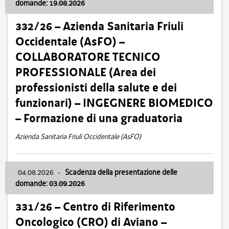
domande: 19.08.2026
332/26 – Azienda Sanitaria Friuli
Occidentale (AsFO) –
COLLABORATORE TECNICO
PROFESSIONALE (Area dei
professionisti della salute e dei
funzionari) – INGEGNERE BIOMEDICO
– Formazione di una graduatoria
Azienda Sanitaria Friuli Occidentale (AsFO)
04.08.2026
-
Scadenza della presentazione delle
domande: 03.09.2026
331/26 – Centro di Riferimento
Oncologico (CRO) di Aviano –