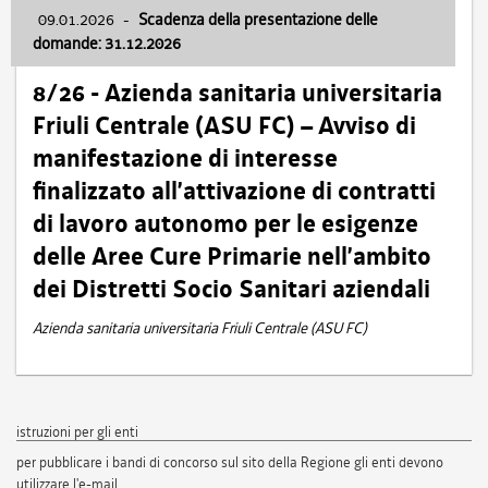
09.01.2026
-
Scadenza della presentazione delle
domande: 31.12.2026
8/26 - Azienda sanitaria universitaria
Friuli Centrale (ASU FC) – Avviso di
manifestazione di interesse
finalizzato all’attivazione di contratti
di lavoro autonomo per le esigenze
delle Aree Cure Primarie nell’ambito
dei Distretti Socio Sanitari aziendali
Azienda sanitaria universitaria Friuli Centrale (ASU FC)
istruzioni per gli enti
per pubblicare i bandi di concorso sul sito della Regione gli enti devono
utilizzare l'e-mail