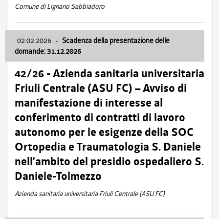
Comune di Lignano Sabbiadoro
02.02.2026
-
Scadenza della presentazione delle
domande: 31.12.2026
42/26 - Azienda sanitaria universitaria
Friuli Centrale (ASU FC) – Avviso di
manifestazione di interesse al
conferimento di contratti di lavoro
autonomo per le esigenze della SOC
Ortopedia e Traumatologia S. Daniele
nell’ambito del presidio ospedaliero S.
Daniele-Tolmezzo
Azienda sanitaria universitaria Friuli Centrale (ASU FC)