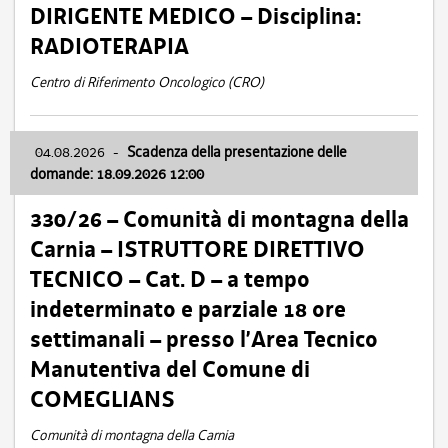
DIRIGENTE MEDICO – Disciplina:
RADIOTERAPIA
Centro di Riferimento Oncologico (CRO)
04.08.2026
-
Scadenza della presentazione delle
domande: 18.09.2026 12:00
330/26 – Comunità di montagna della
Carnia – ISTRUTTORE DIRETTIVO
TECNICO – Cat. D – a tempo
indeterminato e parziale 18 ore
settimanali – presso l’Area Tecnico
Manutentiva del Comune di
COMEGLIANS
Comunità di montagna della Carnia