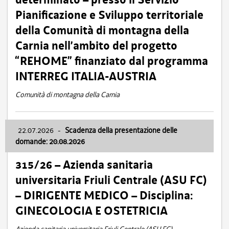
Pianificazione e Sviluppo territoriale
della Comunità di montagna della
Carnia nell’ambito del progetto
“REHOME” finanziato dal programma
INTERREG ITALIA-AUSTRIA
Comunità di montagna della Carnia
22.07.2026
-
Scadenza della presentazione delle
domande: 20.08.2026
315/26 – Azienda sanitaria
universitaria Friuli Centrale (ASU FC)
– DIRIGENTE MEDICO – Disciplina:
GINECOLOGIA E OSTETRICIA