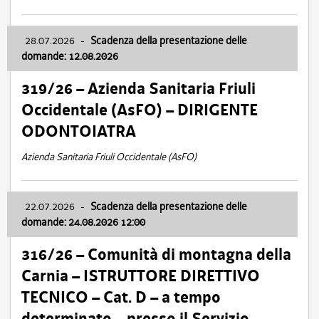
28.07.2026
-
Scadenza della presentazione delle
domande: 12.08.2026
319/26 – Azienda Sanitaria Friuli
Occidentale (AsFO) – DIRIGENTE
ODONTOIATRA
Azienda Sanitaria Friuli Occidentale (AsFO)
22.07.2026
-
Scadenza della presentazione delle
domande: 24.08.2026 12:00
316/26 – Comunità di montagna della
Carnia – ISTRUTTORE DIRETTIVO
TECNICO – Cat. D – a tempo
determinato – presso il Servizio