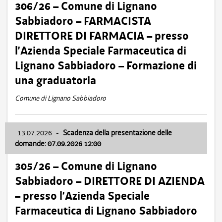
306/26 – Comune di Lignano
Sabbiadoro – FARMACISTA
DIRETTORE DI FARMACIA – presso
l’Azienda Speciale Farmaceutica di
Lignano Sabbiadoro – Formazione di
una graduatoria
Comune di Lignano Sabbiadoro
13.07.2026
-
Scadenza della presentazione delle
domande: 07.09.2026 12:00
305/26 – Comune di Lignano
Sabbiadoro – DIRETTORE DI AZIENDA
– presso l’Azienda Speciale
Farmaceutica di Lignano Sabbiadoro