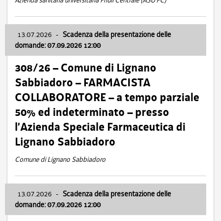
Azienda sanitaria universitaria Friuli Centrale (ASU FC)
13.07.2026
-
Scadenza della presentazione delle
domande: 07.09.2026 12:00
308/26 – Comune di Lignano
Sabbiadoro – FARMACISTA
COLLABORATORE – a tempo parziale
50% ed indeterminato – presso
l’Azienda Speciale Farmaceutica di
Lignano Sabbiadoro
Comune di Lignano Sabbiadoro
13.07.2026
-
Scadenza della presentazione delle
domande: 07.09.2026 12:00