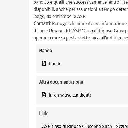
bandito e quelli che successivamente, entro il te
disponibili, anche per assunzioni a tempo dete
legge, da entrambe le ASP.
Contatti:
Per ogni chiarimento ed informazione gl
Risorse Umane dell’ASP “Casa di Riposo Giusep
oppure a mezzo posta elettronica all’indirizzo se
Bando
Bando
Altra documentazione
Informativa candidati
Link
ASP Casa di Riposo Giuseppe Sirch - Sezion