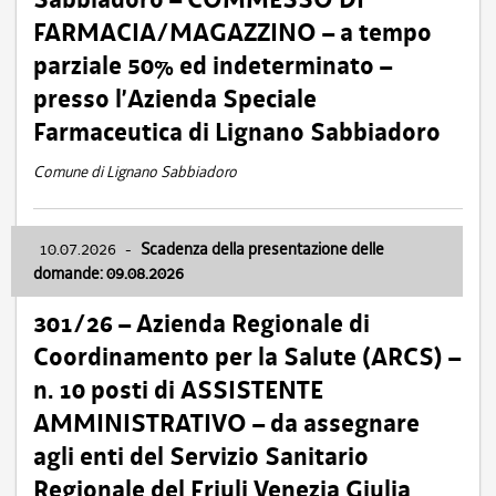
FARMACIA/MAGAZZINO – a tempo
parziale 50% ed indeterminato –
presso l’Azienda Speciale
Farmaceutica di Lignano Sabbiadoro
Comune di Lignano Sabbiadoro
10.07.2026
-
Scadenza della presentazione delle
domande: 09.08.2026
301/26 – Azienda Regionale di
Coordinamento per la Salute (ARCS) –
n. 10 posti di ASSISTENTE
AMMINISTRATIVO – da assegnare
agli enti del Servizio Sanitario
Regionale del Friuli Venezia Giulia