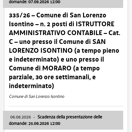
domande: 07.09.2026 12:00
335/26 – Comune di San Lorenzo
Isontino – n. 2 posti di ISTRUTTORE
AMMINISTRATIVO CONTABILE – Cat.
C – uno presso il Comune di SAN
LORENZO ISONTINO (a tempo pieno
e indeterminato) e uno presso il
Comune di MORARO (a tempo
parziale, 30 ore settimanali, e
indeterminato)
Comune di San Lorenzo Isontino
06.08.2026
-
Scadenza della presentazione delle
domande: 25.09.2026 12:00