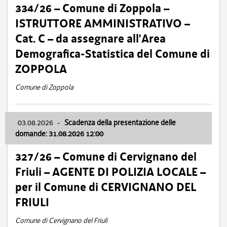
334/26 – Comune di Zoppola –
ISTRUTTORE AMMINISTRATIVO –
Cat. C – da assegnare all’Area
Demografica-Statistica del Comune di
ZOPPOLA
Comune di Zoppola
03.08.2026
-
Scadenza della presentazione delle
domande: 31.08.2026 12:00
327/26 – Comune di Cervignano del
Friuli – AGENTE DI POLIZIA LOCALE –
per il Comune di CERVIGNANO DEL
FRIULI
Comune di Cervignano del Friuli