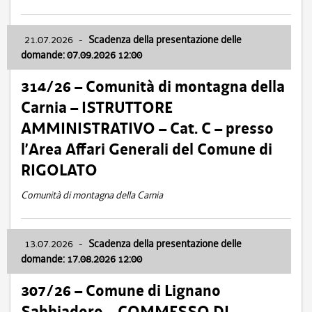
21.07.2026
-
Scadenza della presentazione delle
domande: 07.09.2026 12:00
314/26 – Comunità di montagna della
Carnia – ISTRUTTORE
AMMINISTRATIVO – Cat. C – presso
l’Area Affari Generali del Comune di
RIGOLATO
Comunità di montagna della Carnia
13.07.2026
-
Scadenza della presentazione delle
domande: 17.08.2026 12:00
307/26 – Comune di Lignano
Sabbiadoro – COMMESSO DI