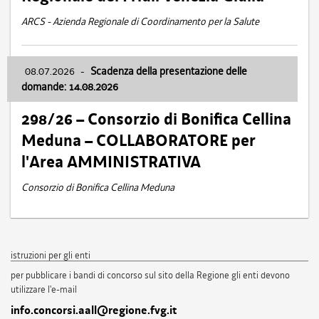
ARCS - Azienda Regionale di Coordinamento per la Salute
08.07.2026
-
Scadenza della presentazione delle
domande: 14.08.2026
298/26 – Consorzio di Bonifica Cellina
Meduna – COLLABORATORE per
l'Area AMMINISTRATIVA
Consorzio di Bonifica Cellina Meduna
istruzioni per gli enti
per pubblicare i bandi di concorso sul sito della Regione gli enti devono
utilizzare l'e-mail
info.concorsi.aall@regione.fvg.it