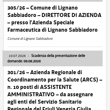
305/26 – Comune di Lignano
Sabbiadoro – DIRETTORE DI AZIENDA
– presso l’Azienda Speciale
Farmaceutica di Lignano Sabbiadoro
Comune di Lignano Sabbiadoro
10.07.2026
-
Scadenza della presentazione delle
domande: 09.08.2026
301/26 – Azienda Regionale di
Coordinamento per la Salute (ARCS) –
n. 10 posti di ASSISTENTE
AMMINISTRATIVO – da assegnare
agli enti del Servizio Sanitario
Regionale del Friuli Venezia Giulia