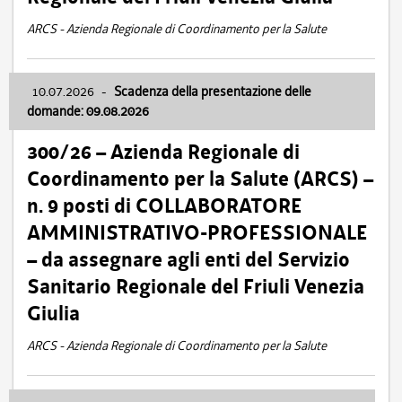
ARCS - Azienda Regionale di Coordinamento per la Salute
10.07.2026
-
Scadenza della presentazione delle
domande: 09.08.2026
300/26 – Azienda Regionale di
Coordinamento per la Salute (ARCS) –
n. 9 posti di COLLABORATORE
AMMINISTRATIVO-PROFESSIONALE
– da assegnare agli enti del Servizio
Sanitario Regionale del Friuli Venezia
Giulia
ARCS - Azienda Regionale di Coordinamento per la Salute