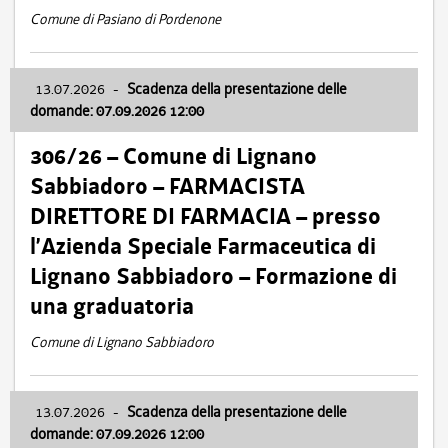
Comune di Pasiano di Pordenone
13.07.2026
-
Scadenza della presentazione delle
domande: 07.09.2026 12:00
306/26 – Comune di Lignano
Sabbiadoro – FARMACISTA
DIRETTORE DI FARMACIA – presso
l’Azienda Speciale Farmaceutica di
Lignano Sabbiadoro – Formazione di
una graduatoria
Comune di Lignano Sabbiadoro
13.07.2026
-
Scadenza della presentazione delle
domande: 07.09.2026 12:00