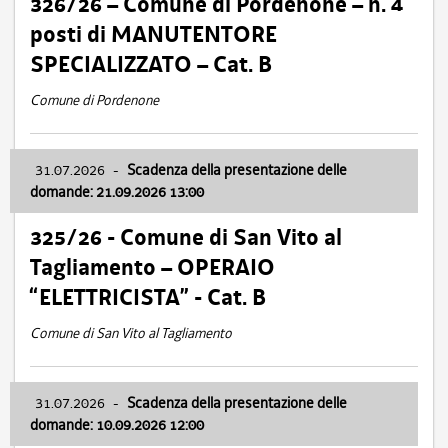
326/26 – Comune di Pordenone – n. 4
posti di MANUTENTORE
SPECIALIZZATO – Cat. B
Comune di Pordenone
31.07.2026
-
Scadenza della presentazione delle
domande: 21.09.2026 13:00
325/26 - Comune di San Vito al
Tagliamento – OPERAIO
“ELETTRICISTA” - Cat. B
Comune di San Vito al Tagliamento
31.07.2026
-
Scadenza della presentazione delle
domande: 10.09.2026 12:00