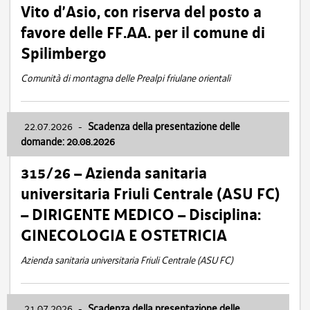
Vito d’Asio, con riserva del posto a
favore delle FF.AA. per il comune di
Spilimbergo
Comunità di montagna delle Prealpi friulane orientali
22.07.2026
-
Scadenza della presentazione delle
domande: 20.08.2026
315/26 – Azienda sanitaria
universitaria Friuli Centrale (ASU FC)
– DIRIGENTE MEDICO – Disciplina:
GINECOLOGIA E OSTETRICIA
Azienda sanitaria universitaria Friuli Centrale (ASU FC)
21.07.2026
-
Scadenza della presentazione delle