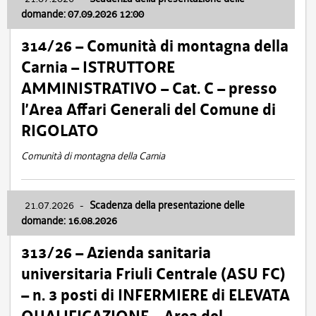
domande: 07.09.2026 12:00
314/26 – Comunità di montagna della
Carnia – ISTRUTTORE
AMMINISTRATIVO – Cat. C – presso
l’Area Affari Generali del Comune di
RIGOLATO
Comunità di montagna della Carnia
21.07.2026
-
Scadenza della presentazione delle
domande: 16.08.2026
313/26 – Azienda sanitaria
universitaria Friuli Centrale (ASU FC)
– n. 3 posti di INFERMIERE di ELEVATA