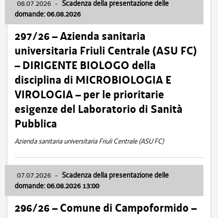
08.07.2026
-
Scadenza della presentazione delle
domande: 06.08.2026
297/26 – Azienda sanitaria
universitaria Friuli Centrale (ASU FC)
– DIRIGENTE BIOLOGO della
disciplina di MICROBIOLOGIA E
VIROLOGIA – per le prioritarie
esigenze del Laboratorio di Sanità
Pubblica
Azienda sanitaria universitaria Friuli Centrale (ASU FC)
07.07.2026
-
Scadenza della presentazione delle
domande: 06.08.2026 13:00
296/26 – Comune di Campoformido –