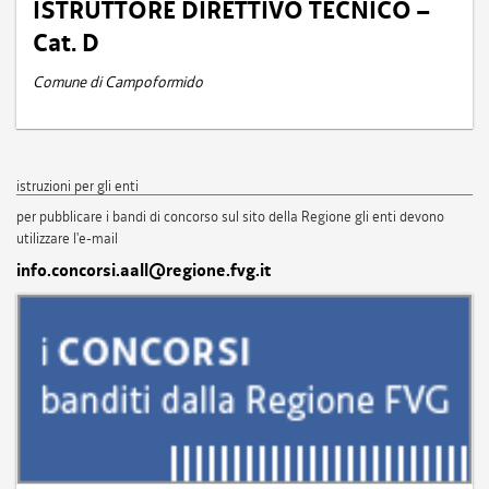
ISTRUTTORE DIRETTIVO TECNICO –
Cat. D
Comune di Campoformido
istruzioni per gli enti
per pubblicare i bandi di concorso sul sito della Regione gli enti devono
utilizzare l'e-mail
info.concorsi.aall@regione.fvg.it