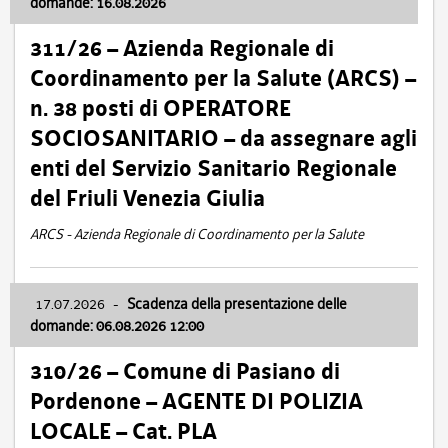
domande: 16.08.2026
311/26 – Azienda Regionale di
Coordinamento per la Salute (ARCS) –
n. 38 posti di OPERATORE
SOCIOSANITARIO – da assegnare agli
enti del Servizio Sanitario Regionale
del Friuli Venezia Giulia
ARCS - Azienda Regionale di Coordinamento per la Salute
17.07.2026
-
Scadenza della presentazione delle
domande: 06.08.2026 12:00
310/26 – Comune di Pasiano di
Pordenone – AGENTE DI POLIZIA
LOCALE – Cat. PLA