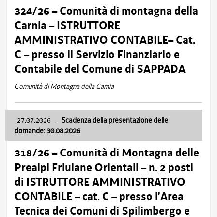
324/26 – Comunità di montagna della
Carnia – ISTRUTTORE
AMMINISTRATIVO CONTABILE– Cat.
C – presso il Servizio Finanziario e
Contabile del Comune di SAPPADA
Comunità di Montagna della Carnia
27.07.2026
-
Scadenza della presentazione delle
domande: 30.08.2026
318/26 – Comunità di Montagna delle
Prealpi Friulane Orientali – n. 2 posti
di ISTRUTTORE AMMINISTRATIVO
CONTABILE – cat. C – presso l’Area
Tecnica dei Comuni di Spilimbergo e