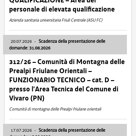
QUALIFICAZIONE – Area del
personale di elevata qualificazione
Azienda sanitaria universitaria Friuli Centrale (ASU FC)
20.07.2026
-
Scadenza della presentazione delle
domande: 31.08.2026
312/26 – Comunità di Montagna delle
Prealpi Friulane Orientali –
FUNZIONARIO TECNICO – cat. D –
presso l’Area Tecnica del Comune di
Vivaro (PN)
Comunità di montagna delle Prealpi friulane orientali
17.07.2026
-
Scadenza della presentazione delle