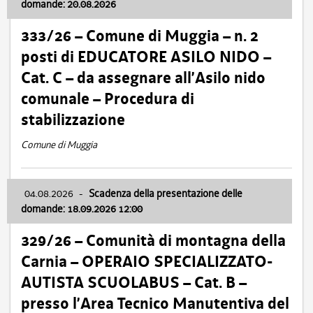
domande: 20.08.2026
333/26 – Comune di Muggia – n. 2
posti di EDUCATORE ASILO NIDO –
Cat. C – da assegnare all’Asilo nido
comunale – Procedura di
stabilizzazione
Comune di Muggia
04.08.2026
-
Scadenza della presentazione delle
domande: 18.09.2026 12:00
329/26 – Comunità di montagna della
Carnia – OPERAIO SPECIALIZZATO-
AUTISTA SCUOLABUS – Cat. B –
presso l’Area Tecnico Manutentiva del