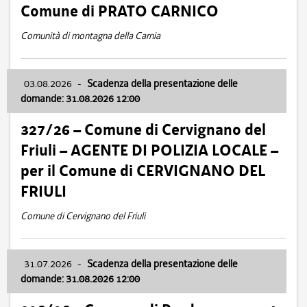
Comune di PRATO CARNICO
Comunità di montagna della Carnia
03.08.2026
-
Scadenza della presentazione delle
domande: 31.08.2026 12:00
327/26 – Comune di Cervignano del
Friuli – AGENTE DI POLIZIA LOCALE –
per il Comune di CERVIGNANO DEL
FRIULI
Comune di Cervignano del Friuli
31.07.2026
-
Scadenza della presentazione delle
domande: 31.08.2026 12:00