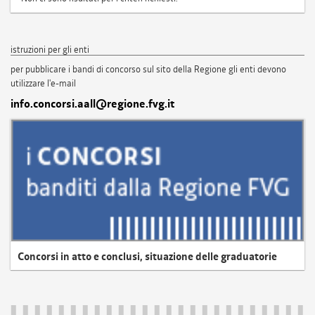
istruzioni per gli enti
per pubblicare i bandi di concorso sul sito della Regione gli enti devono
utilizzare l'e-mail
info.concorsi.aall@regione.fvg.it
Concorsi in atto e conclusi, situazione delle graduatorie