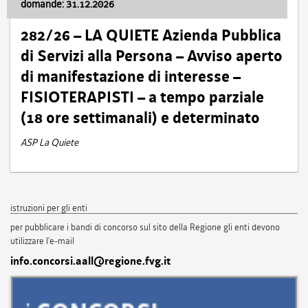
domande: 31.12.2026
282/26 – LA QUIETE Azienda Pubblica
di Servizi alla Persona – Avviso aperto
di manifestazione di interesse –
FISIOTERAPISTI – a tempo parziale
(18 ore settimanali) e determinato
ASP La Quiete
istruzioni per gli enti
per pubblicare i bandi di concorso sul sito della Regione gli enti devono
utilizzare l'e-mail
info.concorsi.aall@regione.fvg.it