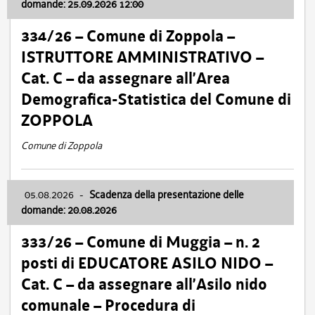
domande: 25.09.2026 12:00
334/26 – Comune di Zoppola –
ISTRUTTORE AMMINISTRATIVO –
Cat. C – da assegnare all’Area
Demografica-Statistica del Comune di
ZOPPOLA
Comune di Zoppola
05.08.2026
-
Scadenza della presentazione delle
domande: 20.08.2026
333/26 – Comune di Muggia – n. 2
posti di EDUCATORE ASILO NIDO –
Cat. C – da assegnare all’Asilo nido
comunale – Procedura di