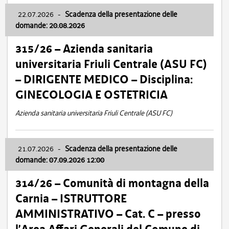
22.07.2026
-
Scadenza della presentazione delle
domande: 20.08.2026
315/26 – Azienda sanitaria
universitaria Friuli Centrale (ASU FC)
– DIRIGENTE MEDICO – Disciplina:
GINECOLOGIA E OSTETRICIA
Azienda sanitaria universitaria Friuli Centrale (ASU FC)
21.07.2026
-
Scadenza della presentazione delle
domande: 07.09.2026 12:00
314/26 – Comunità di montagna della
Carnia – ISTRUTTORE
AMMINISTRATIVO – Cat. C – presso