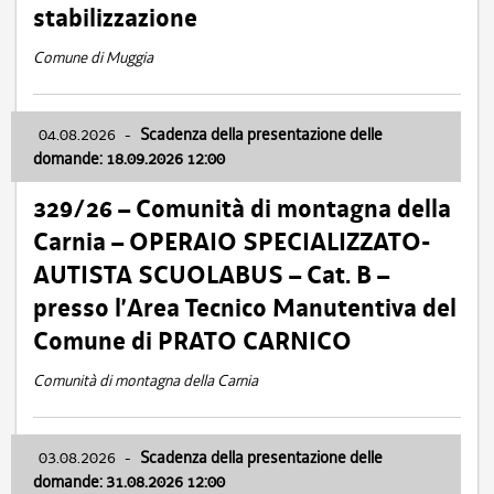
stabilizzazione
Comune di Muggia
04.08.2026
-
Scadenza della presentazione delle
domande: 18.09.2026 12:00
329/26 – Comunità di montagna della
Carnia – OPERAIO SPECIALIZZATO-
AUTISTA SCUOLABUS – Cat. B –
presso l’Area Tecnico Manutentiva del
Comune di PRATO CARNICO
Comunità di montagna della Carnia
03.08.2026
-
Scadenza della presentazione delle
domande: 31.08.2026 12:00