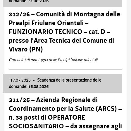
domande: 31.08.2026
312/26 – Comunità di Montagna delle
Prealpi Friulane Orientali –
FUNZIONARIO TECNICO – cat. D –
presso l’Area Tecnica del Comune di
Vivaro (PN)
Comunità di montagna delle Prealpi friulane orientali
17.07.2026
-
Scadenza della presentazione delle
domande: 16.08.2026
311/26 – Azienda Regionale di
Coordinamento per la Salute (ARCS) –
n. 38 posti di OPERATORE
SOCIOSANITARIO – da assegnare agli