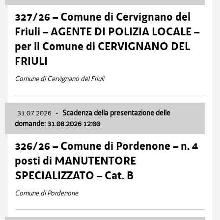
327/26 – Comune di Cervignano del
Friuli – AGENTE DI POLIZIA LOCALE –
per il Comune di CERVIGNANO DEL
FRIULI
Comune di Cervignano del Friuli
31.07.2026
-
Scadenza della presentazione delle
domande: 31.08.2026 12:00
326/26 – Comune di Pordenone – n. 4
posti di MANUTENTORE
SPECIALIZZATO – Cat. B
Comune di Pordenone