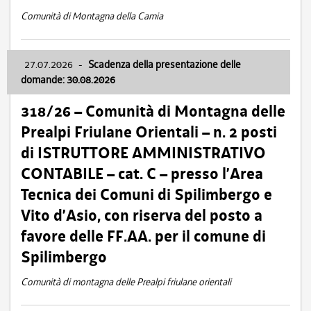
Comunità di Montagna della Carnia
27.07.2026
-
Scadenza della presentazione delle
domande: 30.08.2026
318/26 – Comunità di Montagna delle
Prealpi Friulane Orientali – n. 2 posti
di ISTRUTTORE AMMINISTRATIVO
CONTABILE – cat. C – presso l’Area
Tecnica dei Comuni di Spilimbergo e
Vito d’Asio, con riserva del posto a
favore delle FF.AA. per il comune di
Spilimbergo
Comunità di montagna delle Prealpi friulane orientali