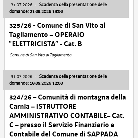
31.07.2026
-
Scadenza della presentazione delle
domande: 21.09.2026 13:00
325/26 - Comune di San Vito al
Tagliamento – OPERAIO
“ELETTRICISTA” - Cat. B
Comune di San Vito al Tagliamento
31.07.2026
-
Scadenza della presentazione delle
domande: 10.09.2026 12:00
324/26 – Comunità di montagna della
Carnia – ISTRUTTORE
AMMINISTRATIVO CONTABILE– Cat.
C – presso il Servizio Finanziario e
Contabile del Comune di SAPPADA