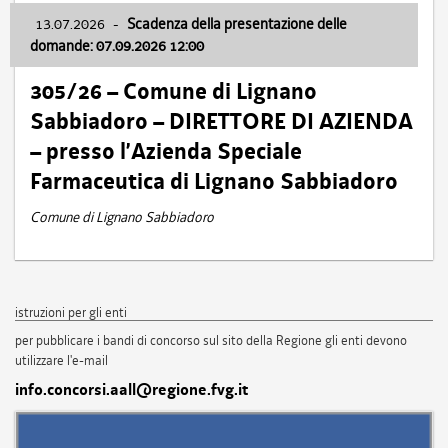
13.07.2026
-
Scadenza della presentazione delle
domande: 07.09.2026 12:00
305/26 – Comune di Lignano
Sabbiadoro – DIRETTORE DI AZIENDA
– presso l’Azienda Speciale
Farmaceutica di Lignano Sabbiadoro
Comune di Lignano Sabbiadoro
istruzioni per gli enti
per pubblicare i bandi di concorso sul sito della Regione gli enti devono
utilizzare l'e-mail
info.concorsi.aall@regione.fvg.it