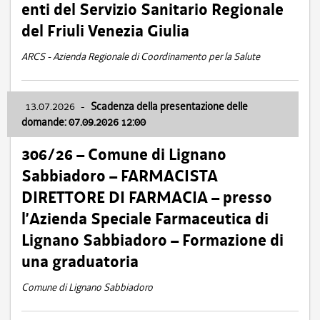
enti del Servizio Sanitario Regionale
del Friuli Venezia Giulia
ARCS - Azienda Regionale di Coordinamento per la Salute
13.07.2026
-
Scadenza della presentazione delle
domande: 07.09.2026 12:00
306/26 – Comune di Lignano
Sabbiadoro – FARMACISTA
DIRETTORE DI FARMACIA – presso
l’Azienda Speciale Farmaceutica di
Lignano Sabbiadoro – Formazione di
una graduatoria
Comune di Lignano Sabbiadoro