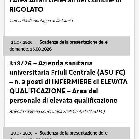
l’Area Affari Generali del Comune di
RIGOLATO
Comunità di montagna della Carnia
21.07.2026
-
Scadenza della presentazione delle
domande: 16.08.2026
313/26 – Azienda sanitaria
universitaria Friuli Centrale (ASU FC)
– n. 3 posti di INFERMIERE di ELEVATA
QUALIFICAZIONE – Area del
personale di elevata qualificazione
Azienda sanitaria universitaria Friuli Centrale (ASU FC)
20.07.2026
-
Scadenza della presentazione delle