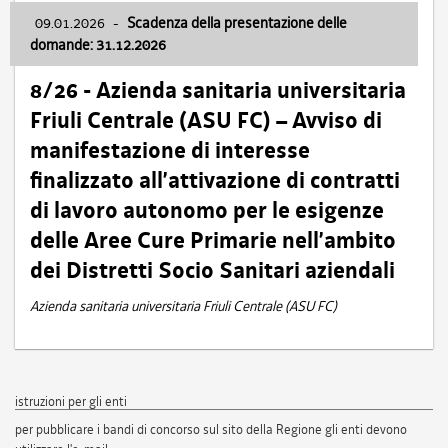
09.01.2026
-
Scadenza della presentazione delle
domande: 31.12.2026
8/26 - Azienda sanitaria universitaria
Friuli Centrale (ASU FC) – Avviso di
manifestazione di interesse
finalizzato all’attivazione di contratti
di lavoro autonomo per le esigenze
delle Aree Cure Primarie nell’ambito
dei Distretti Socio Sanitari aziendali
Azienda sanitaria universitaria Friuli Centrale (ASU FC)
istruzioni per gli enti
per pubblicare i bandi di concorso sul sito della Regione gli enti devono