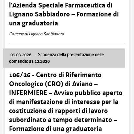
l’Azienda Speciale Farmaceutica di
Lignano Sabbiadoro – Formazione di
una graduatoria
Comune di Lignano Sabbiadoro
09.03.2026
-
Scadenza della presentazione delle
domande: 31.12.2026
106/26 - Centro di Riferimento
Oncologico (CRO) di Aviano –
INFERMIERE – Avviso pubblico aperto
di manifestazione di interesse per la
costituzione di rapporti di lavoro
subordinato a tempo determinato –
Formazione di una graduatoria