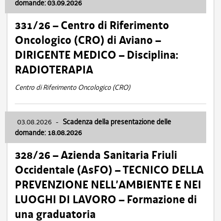
domande: 03.09.2026
331/26 – Centro di Riferimento
Oncologico (CRO) di Aviano –
DIRIGENTE MEDICO – Disciplina:
RADIOTERAPIA
Centro di Riferimento Oncologico (CRO)
03.08.2026
-
Scadenza della presentazione delle
domande: 18.08.2026
328/26 – Azienda Sanitaria Friuli
Occidentale (AsFO) – TECNICO DELLA
PREVENZIONE NELL’AMBIENTE E NEI
LUOGHI DI LAVORO – Formazione di
una graduatoria