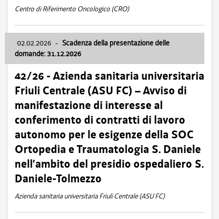
Centro di Riferimento Oncologico (CRO)
02.02.2026
-
Scadenza della presentazione delle
domande: 31.12.2026
42/26 - Azienda sanitaria universitaria
Friuli Centrale (ASU FC) – Avviso di
manifestazione di interesse al
conferimento di contratti di lavoro
autonomo per le esigenze della SOC
Ortopedia e Traumatologia S. Daniele
nell’ambito del presidio ospedaliero S.
Daniele-Tolmezzo
Azienda sanitaria universitaria Friuli Centrale (ASU FC)