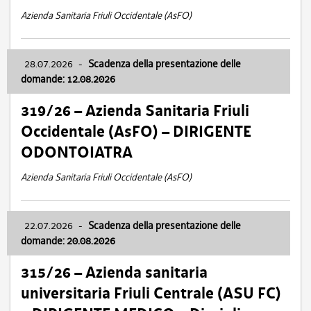
Azienda Sanitaria Friuli Occidentale (AsFO)
28.07.2026
-
Scadenza della presentazione delle
domande: 12.08.2026
319/26 – Azienda Sanitaria Friuli
Occidentale (AsFO) – DIRIGENTE
ODONTOIATRA
Azienda Sanitaria Friuli Occidentale (AsFO)
22.07.2026
-
Scadenza della presentazione delle
domande: 20.08.2026
315/26 – Azienda sanitaria
universitaria Friuli Centrale (ASU FC)