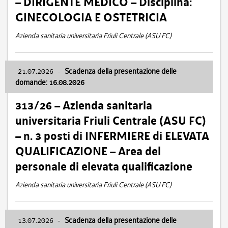
– DIRIGENTE MEDICO – Disciplina:
GINECOLOGIA E OSTETRICIA
Azienda sanitaria universitaria Friuli Centrale (ASU FC)
21.07.2026
-
Scadenza della presentazione delle
domande: 16.08.2026
313/26 – Azienda sanitaria
universitaria Friuli Centrale (ASU FC)
– n. 3 posti di INFERMIERE di ELEVATA
QUALIFICAZIONE – Area del
personale di elevata qualificazione
Azienda sanitaria universitaria Friuli Centrale (ASU FC)
13.07.2026
-
Scadenza della presentazione delle