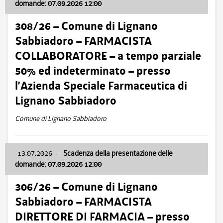
domande: 07.09.2026 12:00
308/26 – Comune di Lignano
Sabbiadoro – FARMACISTA
COLLABORATORE – a tempo parziale
50% ed indeterminato – presso
l’Azienda Speciale Farmaceutica di
Lignano Sabbiadoro
Comune di Lignano Sabbiadoro
13.07.2026
-
Scadenza della presentazione delle
domande: 07.09.2026 12:00
306/26 – Comune di Lignano
Sabbiadoro – FARMACISTA
DIRETTORE DI FARMACIA – presso