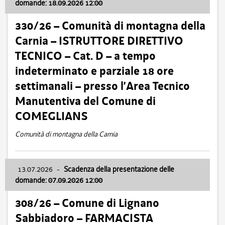
domande: 18.09.2026 12:00
330/26 – Comunità di montagna della
Carnia – ISTRUTTORE DIRETTIVO
TECNICO – Cat. D – a tempo
indeterminato e parziale 18 ore
settimanali – presso l’Area Tecnico
Manutentiva del Comune di
COMEGLIANS
Comunità di montagna della Carnia
13.07.2026
-
Scadenza della presentazione delle
domande: 07.09.2026 12:00
308/26 – Comune di Lignano
Sabbiadoro – FARMACISTA