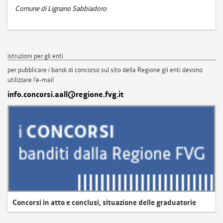
Comune di Lignano Sabbiadoro
istruzioni per gli enti
per pubblicare i bandi di concorso sul sito della Regione gli enti devono
utilizzare l'e-mail
info.concorsi.aall@regione.fvg.it
Concorsi in atto e conclusi, situazione delle graduatorie