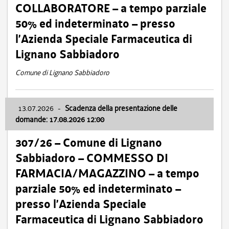
COLLABORATORE – a tempo parziale
50% ed indeterminato – presso
l’Azienda Speciale Farmaceutica di
Lignano Sabbiadoro
Comune di Lignano Sabbiadoro
13.07.2026
-
Scadenza della presentazione delle
domande: 17.08.2026 12:00
307/26 – Comune di Lignano
Sabbiadoro – COMMESSO DI
FARMACIA/MAGAZZINO – a tempo
parziale 50% ed indeterminato –
presso l’Azienda Speciale
Farmaceutica di Lignano Sabbiadoro