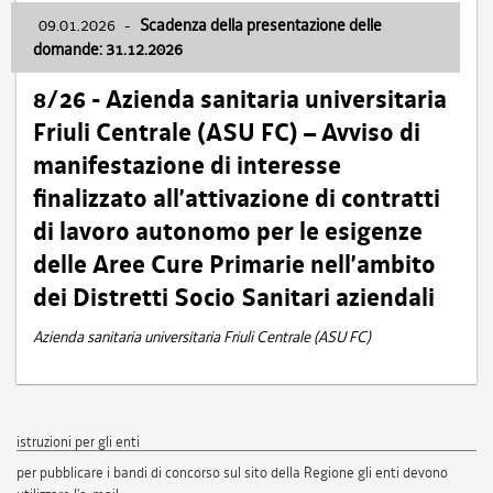
09.01.2026
-
Scadenza della presentazione delle
domande: 31.12.2026
8/26 - Azienda sanitaria universitaria
Friuli Centrale (ASU FC) – Avviso di
manifestazione di interesse
finalizzato all’attivazione di contratti
di lavoro autonomo per le esigenze
delle Aree Cure Primarie nell’ambito
dei Distretti Socio Sanitari aziendali
Azienda sanitaria universitaria Friuli Centrale (ASU FC)
istruzioni per gli enti
per pubblicare i bandi di concorso sul sito della Regione gli enti devono