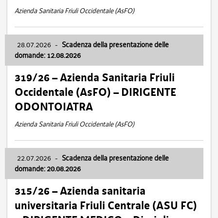
Azienda Sanitaria Friuli Occidentale (AsFO)
28.07.2026
-
Scadenza della presentazione delle
domande: 12.08.2026
319/26 – Azienda Sanitaria Friuli
Occidentale (AsFO) – DIRIGENTE
ODONTOIATRA
Azienda Sanitaria Friuli Occidentale (AsFO)
22.07.2026
-
Scadenza della presentazione delle
domande: 20.08.2026
315/26 – Azienda sanitaria
universitaria Friuli Centrale (ASU FC)