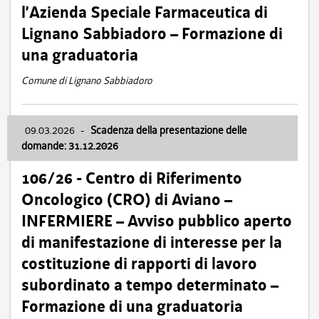
l’Azienda Speciale Farmaceutica di
Lignano Sabbiadoro – Formazione di
una graduatoria
Comune di Lignano Sabbiadoro
09.03.2026
-
Scadenza della presentazione delle
domande: 31.12.2026
106/26 - Centro di Riferimento
Oncologico (CRO) di Aviano –
INFERMIERE – Avviso pubblico aperto
di manifestazione di interesse per la
costituzione di rapporti di lavoro
subordinato a tempo determinato –
Formazione di una graduatoria