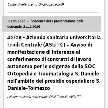
Centro di Riferimento Oncologico (CRO)
02.02.2026
-
Scadenza della presentazione delle
domande: 31.12.2026
42/26 - Azienda sanitaria universitaria
Friuli Centrale (ASU FC) – Avviso di
manifestazione di interesse al
conferimento di contratti di lavoro
autonomo per le esigenze della SOC
Ortopedia e Traumatologia S. Daniele
nell’ambito del presidio ospedaliero S.
Daniele-Tolmezzo
Azienda sanitaria universitaria Friuli Centrale (ASU FC)