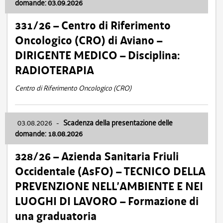
domande: 03.09.2026
331/26 – Centro di Riferimento
Oncologico (CRO) di Aviano –
DIRIGENTE MEDICO – Disciplina:
RADIOTERAPIA
Centro di Riferimento Oncologico (CRO)
03.08.2026
-
Scadenza della presentazione delle
domande: 18.08.2026
328/26 – Azienda Sanitaria Friuli
Occidentale (AsFO) – TECNICO DELLA
PREVENZIONE NELL’AMBIENTE E NEI
LUOGHI DI LAVORO – Formazione di
una graduatoria