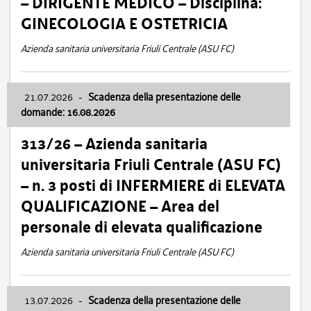
– DIRIGENTE MEDICO – Disciplina:
GINECOLOGIA E OSTETRICIA
Azienda sanitaria universitaria Friuli Centrale (ASU FC)
21.07.2026
-
Scadenza della presentazione delle
domande: 16.08.2026
313/26 – Azienda sanitaria
universitaria Friuli Centrale (ASU FC)
– n. 3 posti di INFERMIERE di ELEVATA
QUALIFICAZIONE – Area del
personale di elevata qualificazione
Azienda sanitaria universitaria Friuli Centrale (ASU FC)
13.07.2026
-
Scadenza della presentazione delle