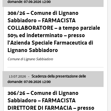
domande: 07.09.2026 12:00
308/26 – Comune di Lignano
Sabbiadoro – FARMACISTA
COLLABORATORE – a tempo parziale
50% ed indeterminato – presso
l’Azienda Speciale Farmaceutica di
Lignano Sabbiadoro
Comune di Lignano Sabbiadoro
13.07.2026
-
Scadenza della presentazione delle
domande: 07.09.2026 12:00
306/26 – Comune di Lignano
Sabbiadoro – FARMACISTA
DIRETTORE DI FARMACIA – presso