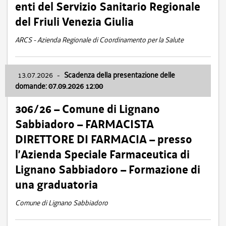
enti del Servizio Sanitario Regionale
del Friuli Venezia Giulia
ARCS - Azienda Regionale di Coordinamento per la Salute
13.07.2026
-
Scadenza della presentazione delle
domande: 07.09.2026 12:00
306/26 – Comune di Lignano
Sabbiadoro – FARMACISTA
DIRETTORE DI FARMACIA – presso
l’Azienda Speciale Farmaceutica di
Lignano Sabbiadoro – Formazione di
una graduatoria
Comune di Lignano Sabbiadoro