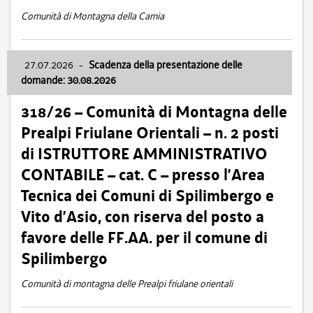
Comunità di Montagna della Carnia
27.07.2026
-
Scadenza della presentazione delle
domande: 30.08.2026
318/26 – Comunità di Montagna delle
Prealpi Friulane Orientali – n. 2 posti
di ISTRUTTORE AMMINISTRATIVO
CONTABILE – cat. C – presso l’Area
Tecnica dei Comuni di Spilimbergo e
Vito d’Asio, con riserva del posto a
favore delle FF.AA. per il comune di
Spilimbergo
Comunità di montagna delle Prealpi friulane orientali