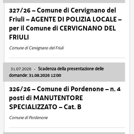
327/26 – Comune di Cervignano del
Friuli – AGENTE DI POLIZIA LOCALE –
per il Comune di CERVIGNANO DEL
FRIULI
Comune di Cervignano del Friuli
31.07.2026
-
Scadenza della presentazione delle
domande: 31.08.2026 12:00
326/26 – Comune di Pordenone – n. 4
posti di MANUTENTORE
SPECIALIZZATO – Cat. B
Comune di Pordenone