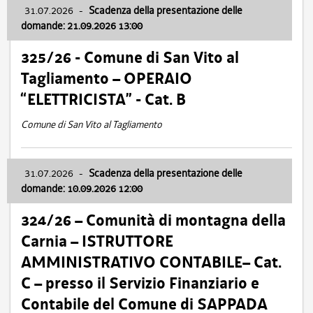
31.07.2026
-
Scadenza della presentazione delle
domande: 21.09.2026 13:00
325/26 - Comune di San Vito al
Tagliamento – OPERAIO
“ELETTRICISTA” - Cat. B
Comune di San Vito al Tagliamento
31.07.2026
-
Scadenza della presentazione delle
domande: 10.09.2026 12:00
324/26 – Comunità di montagna della
Carnia – ISTRUTTORE
AMMINISTRATIVO CONTABILE– Cat.
C – presso il Servizio Finanziario e
Contabile del Comune di SAPPADA