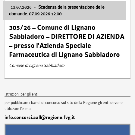
13.07.2026
-
Scadenza della presentazione delle
domande: 07.09.2026 12:00
305/26 – Comune di Lignano
Sabbiadoro – DIRETTORE DI AZIENDA
– presso l’Azienda Speciale
Farmaceutica di Lignano Sabbiadoro
Comune di Lignano Sabbiadoro
istruzioni per gli enti
per pubblicare i bandi di concorso sul sito della Regione gli enti devono
utilizzare l'e-mail
info.concorsi.aall@regione.fvg.it