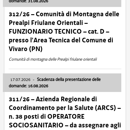
domande: 31.08.2026
312/26 – Comunità di Montagna delle
Prealpi Friulane Orientali –
FUNZIONARIO TECNICO – cat. D –
presso l’Area Tecnica del Comune di
Vivaro (PN)
Comunità di montagna delle Prealpi friulane orientali
17.07.2026
-
Scadenza della presentazione delle
domande: 16.08.2026
311/26 – Azienda Regionale di
Coordinamento per la Salute (ARCS) –
n. 38 posti di OPERATORE
SOCIOSANITARIO – da assegnare agli