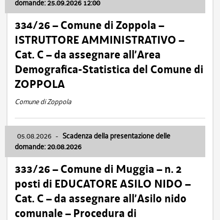
domande: 25.09.2026 12:00
334/26 – Comune di Zoppola –
ISTRUTTORE AMMINISTRATIVO –
Cat. C – da assegnare all’Area
Demografica-Statistica del Comune di
ZOPPOLA
Comune di Zoppola
05.08.2026
-
Scadenza della presentazione delle
domande: 20.08.2026
333/26 – Comune di Muggia – n. 2
posti di EDUCATORE ASILO NIDO –
Cat. C – da assegnare all’Asilo nido
comunale – Procedura di