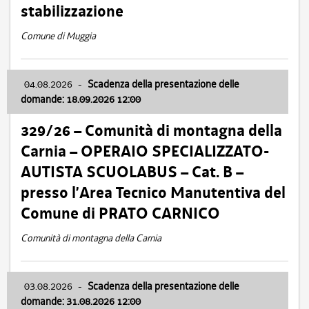
stabilizzazione
Comune di Muggia
04.08.2026
-
Scadenza della presentazione delle
domande: 18.09.2026 12:00
329/26 – Comunità di montagna della
Carnia – OPERAIO SPECIALIZZATO-
AUTISTA SCUOLABUS – Cat. B –
presso l’Area Tecnico Manutentiva del
Comune di PRATO CARNICO
Comunità di montagna della Carnia
03.08.2026
-
Scadenza della presentazione delle
domande: 31.08.2026 12:00