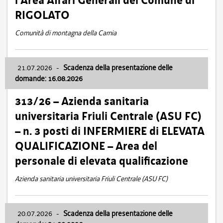
l’Area Affari Generali del Comune di
RIGOLATO
Comunità di montagna della Carnia
21.07.2026
-
Scadenza della presentazione delle
domande: 16.08.2026
313/26 – Azienda sanitaria
universitaria Friuli Centrale (ASU FC)
– n. 3 posti di INFERMIERE di ELEVATA
QUALIFICAZIONE – Area del
personale di elevata qualificazione
Azienda sanitaria universitaria Friuli Centrale (ASU FC)
20.07.2026
-
Scadenza della presentazione delle