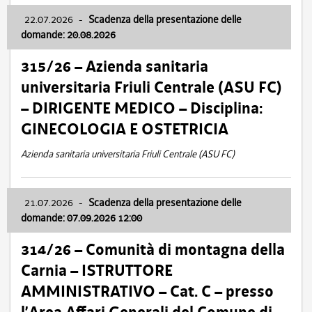
22.07.2026
-
Scadenza della presentazione delle
domande: 20.08.2026
315/26 – Azienda sanitaria
universitaria Friuli Centrale (ASU FC)
– DIRIGENTE MEDICO – Disciplina:
GINECOLOGIA E OSTETRICIA
Azienda sanitaria universitaria Friuli Centrale (ASU FC)
21.07.2026
-
Scadenza della presentazione delle
domande: 07.09.2026 12:00
314/26 – Comunità di montagna della
Carnia – ISTRUTTORE
AMMINISTRATIVO – Cat. C – presso