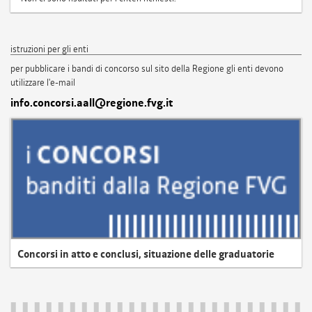
istruzioni per gli enti
per pubblicare i bandi di concorso sul sito della Regione gli enti devono
utilizzare l'e-mail
info.concorsi.aall@regione.fvg.it
Concorsi in atto e conclusi, situazione delle graduatorie