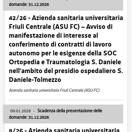
domande: 31.12.2026
42/26 - Azienda sanitaria universitaria
Friuli Centrale (ASU FC) – Avviso di
manifestazione di interesse al
conferimento di contratti di lavoro
autonomo per le esigenze della SOC
Ortopedia e Traumatologia S. Daniele
nell’ambito del presidio ospedaliero S.
Daniele-Tolmezzo
Azienda sanitaria universitaria Friuli Centrale (ASU FC)
09.01.2026
-
Scadenza della presentazione delle
domande: 31.12.2026
8/26 - Azienda sanitaria universitaria