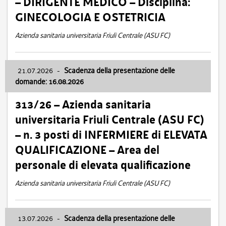
– DIRIGENTE MEDICO – Disciplina:
GINECOLOGIA E OSTETRICIA
Azienda sanitaria universitaria Friuli Centrale (ASU FC)
21.07.2026
-
Scadenza della presentazione delle
domande: 16.08.2026
313/26 – Azienda sanitaria
universitaria Friuli Centrale (ASU FC)
– n. 3 posti di INFERMIERE di ELEVATA
QUALIFICAZIONE – Area del
personale di elevata qualificazione
Azienda sanitaria universitaria Friuli Centrale (ASU FC)
13.07.2026
-
Scadenza della presentazione delle