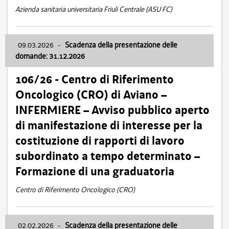
Azienda sanitaria universitaria Friuli Centrale (ASU FC)
09.03.2026
-
Scadenza della presentazione delle
domande: 31.12.2026
106/26 - Centro di Riferimento
Oncologico (CRO) di Aviano –
INFERMIERE – Avviso pubblico aperto
di manifestazione di interesse per la
costituzione di rapporti di lavoro
subordinato a tempo determinato –
Formazione di una graduatoria
Centro di Riferimento Oncologico (CRO)
02.02.2026
-
Scadenza della presentazione delle