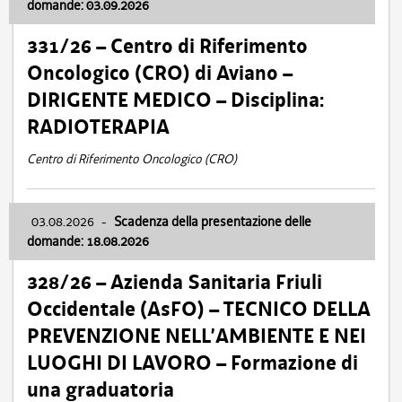
domande: 03.09.2026
331/26 – Centro di Riferimento
Oncologico (CRO) di Aviano –
DIRIGENTE MEDICO – Disciplina:
RADIOTERAPIA
Centro di Riferimento Oncologico (CRO)
03.08.2026
-
Scadenza della presentazione delle
domande: 18.08.2026
328/26 – Azienda Sanitaria Friuli
Occidentale (AsFO) – TECNICO DELLA
PREVENZIONE NELL’AMBIENTE E NEI
LUOGHI DI LAVORO – Formazione di
una graduatoria