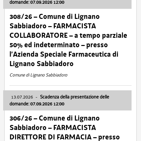
domande: 07.09.2026 12:00
308/26 – Comune di Lignano
Sabbiadoro – FARMACISTA
COLLABORATORE – a tempo parziale
50% ed indeterminato – presso
l’Azienda Speciale Farmaceutica di
Lignano Sabbiadoro
Comune di Lignano Sabbiadoro
13.07.2026
-
Scadenza della presentazione delle
domande: 07.09.2026 12:00
306/26 – Comune di Lignano
Sabbiadoro – FARMACISTA
DIRETTORE DI FARMACIA – presso