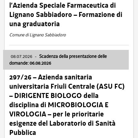
l’Azienda Speciale Farmaceutica di
Lignano Sabbiadoro – Formazione di
una graduatoria
Comune di Lignano Sabbiadoro
08.07.2026
-
Scadenza della presentazione delle
domande: 06.08.2026
297/26 – Azienda sanitaria
universitaria Friuli Centrale (ASU FC)
– DIRIGENTE BIOLOGO della
disciplina di MICROBIOLOGIA E
VIROLOGIA – per le prioritarie
esigenze del Laboratorio di Sanità
Pubblica