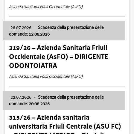
Azienda Sanitaria Friuli Occidentale (AsFO)
28.07.2026
-
Scadenza della presentazione delle
domande: 12.08.2026
319/26 – Azienda Sanitaria Friuli
Occidentale (AsFO) – DIRIGENTE
ODONTOIATRA
Azienda Sanitaria Friuli Occidentale (AsFO)
22.07.2026
-
Scadenza della presentazione delle
domande: 20.08.2026
315/26 – Azienda sanitaria
universitaria Friuli Centrale (ASU FC)