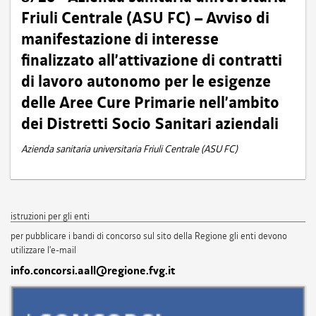
Friuli Centrale (ASU FC) – Avviso di
manifestazione di interesse
finalizzato all’attivazione di contratti
di lavoro autonomo per le esigenze
delle Aree Cure Primarie nell’ambito
dei Distretti Socio Sanitari aziendali
Azienda sanitaria universitaria Friuli Centrale (ASU FC)
istruzioni per gli enti
per pubblicare i bandi di concorso sul sito della Regione gli enti devono
utilizzare l'e-mail
info.concorsi.aall@regione.fvg.it