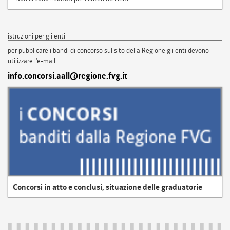
istruzioni per gli enti
per pubblicare i bandi di concorso sul sito della Regione gli enti devono
utilizzare l'e-mail
info.concorsi.aall@regione.fvg.it
Concorsi in atto e conclusi, situazione delle graduatorie