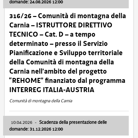
domande: 24.08.2026 12:00
316/26 – Comunità di montagna della
Carnia – ISTRUTTORE DIRETTIVO
TECNICO – Cat. D – a tempo
determinato – presso il Servizio
Pianificazione e Sviluppo territoriale
della Comunità di montagna della
Carnia nell’ambito del progetto
“REHOME” finanziato dal programma
INTERREG ITALIA-AUSTRIA
Comunità di montagna della Carnia
10.04.2026
-
Scadenza della presentazione delle
domande: 31.12.2026 12:00