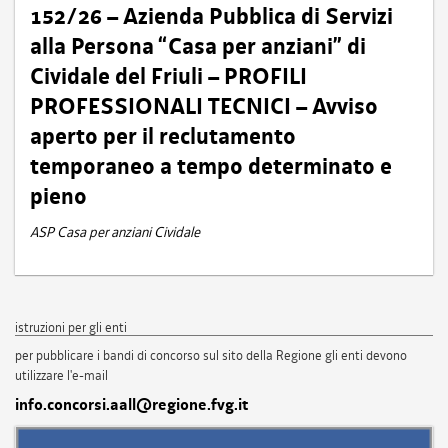
152/26 – Azienda Pubblica di Servizi
alla Persona “Casa per anziani” di
Cividale del Friuli – PROFILI
PROFESSIONALI TECNICI – Avviso
aperto per il reclutamento
temporaneo a tempo determinato e
pieno
ASP Casa per anziani Cividale
istruzioni per gli enti
per pubblicare i bandi di concorso sul sito della Regione gli enti devono
utilizzare l'e-mail
info.concorsi.aall@regione.fvg.it